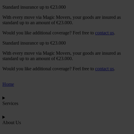
Standard insurance up to €23.000
With every move via Magic Movers, your goods are insured as
standard up to an amount of €23.000.
Would you like additional coverage? Feel free to
contact us
.
Standard insurance up to €23.000
With every move via Magic Movers, your goods are insured as
standard up to an amount of €23.000.
Would you like additional coverage? Feel free to
contact us
.
Home
Services
About Us