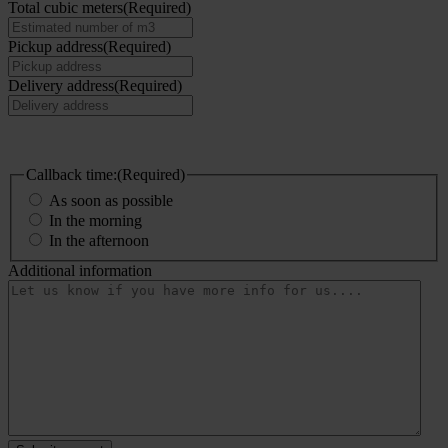
Total cubic meters
(Required)
Pickup address
(Required)
Delivery address
(Required)
Callback time:
Callback time:
(Required)
As soon as possible
In the morning
In the afternoon
Additional information