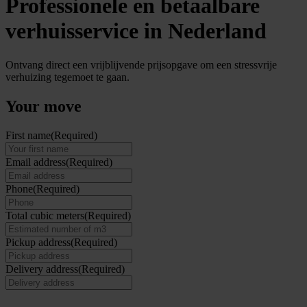
Professionele en betaalbare
verhuisservice in Nederland
Ontvang direct een vrijblijvende prijsopgave om een stressvrije
verhuizing tegemoet te gaan.
Your move
First name
(Required)
Email address
(Required)
Phone
(Required)
Total cubic meters
(Required)
Pickup address
(Required)
Delivery address
(Required)
Callback time: