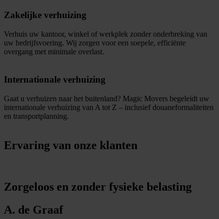
Zakelijke verhuizing
Verhuis uw kantoor, winkel of werkplek zonder onderbreking van
uw bedrijfsvoering. Wij zorgen voor een soepele, efficiënte
overgang met minimale overlast.
Internationale verhuizing
Gaat u verhuizen naar het buitenland? Magic Movers begeleidt uw
internationale verhuizing van A tot Z – inclusief douaneformaliteiten
en transportplanning.
Ervaring van onze klanten
Zorgeloos en zonder fysieke belasting
A. de Graaf