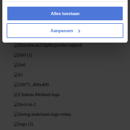
Alles toestaan
Aanpassen