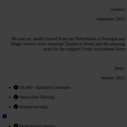
Gaetano
september 2025
Me and my family moved from the Netherlands to Portugal and
Magic movers were amazing! Thanks to Remy and his amazing
team for the support! I truly recommend them
Deisy
oktober 2025
50,000+ Satisfied Customers
Stress-Free Moving
Insured moving
Professional movers