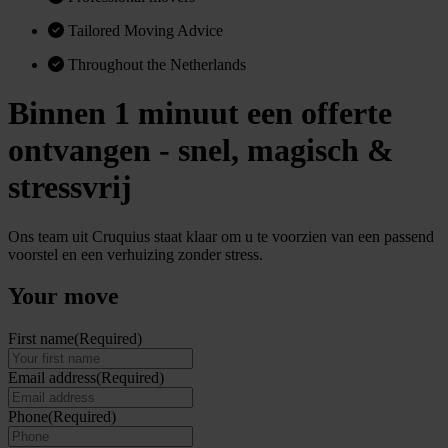
Tailored Moving Advice
Throughout the Netherlands
Binnen 1 minuut een offerte
ontvangen - snel, magisch &
stressvrij
Ons team uit Cruquius staat klaar om u te voorzien van een passend
voorstel en een verhuizing zonder stress.
Your move
First name
(Required)
Email address
(Required)
Phone
(Required)