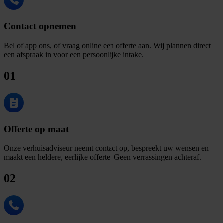
Contact opnemen
Bel of app ons, of vraag online een offerte aan. Wij plannen direct
een afspraak in voor een persoonlijke intake.
01
Offerte op maat
Onze verhuisadviseur neemt contact op, bespreekt uw wensen en
maakt een heldere, eerlijke offerte. Geen verrassingen achteraf.
02