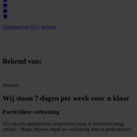
Gebaseerd op 611+ reviews
Bekend van:
Services
Wij staan 7 dagen per week voor u klaar
Particuliere verhuizing
Of u nu een appartement, eengezinswoning of seniorenwoning
verlaat – Magic Movers regelt uw verhuizing snel en professioneel.