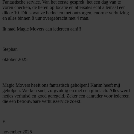
Fantastische service. Van het eerste gesprek, het een dag van te
voren checken, de heren op locatie en aftersales echt allemaal een
dikke 10. Dit is wat ze bedoelen met ontzorgen, enorme verhuizing
en alles binnen 8 uur overgebracht met 4 man.
Ik raad Magic Movers aan iedereen aan!!!
Stephan
oktober 2025
Magic Movers heeft ons fantastisch geholpen! Karim heeft mij
geholpen: Werken snel, zorgvuldig en met een glimlach. Alles werd
netjes verhuisd en goed geregeld. Zeker een aanrader voor iedereen
die een betrouwbare verhuisservice zoekt!
F.
november 2025