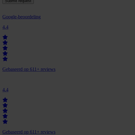
Google-beoordeling
4.4
Gebaseerd op 611+ reviews
4.4
Gebaseerd op 611+ reviews