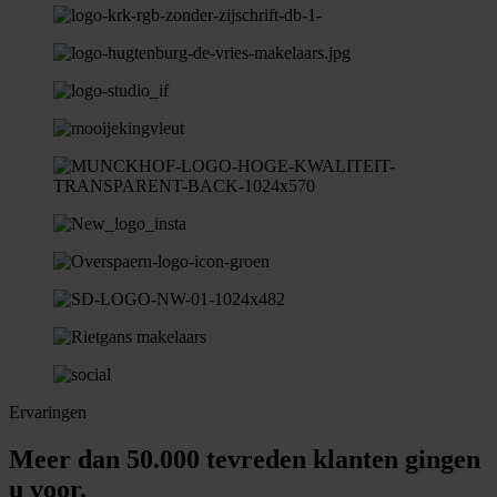
Ervaringen
Meer dan 50.000 tevreden klanten gingen
u voor.