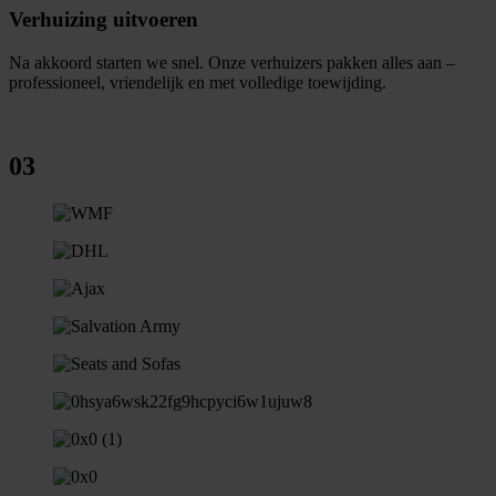
Verhuizing uitvoeren
Na akkoord starten we snel. Onze verhuizers pakken alles aan –
professioneel, vriendelijk en met volledige toewijding.
03