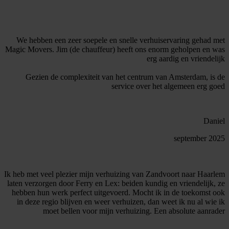
We hebben een zeer soepele en snelle verhuiservaring gehad met
Magic Movers. Jim (de chauffeur) heeft ons enorm geholpen en was
erg aardig en vriendelijk
Gezien de complexiteit van het centrum van Amsterdam, is de
service over het algemeen erg goed
Daniel
september 2025
Ik heb met veel plezier mijn verhuizing van Zandvoort naar Haarlem
laten verzorgen door Ferry en Lex: beiden kundig en vriendelijk, ze
hebben hun werk perfect uitgevoerd. Mocht ik in de toekomst ook
in deze regio blijven en weer verhuizen, dan weet ik nu al wie ik
moet bellen voor mijn verhuizing. Een absolute aanrader