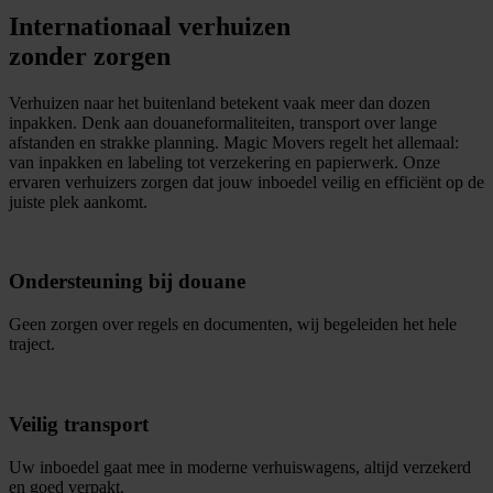
Internationaal verhuizen
zonder zorgen
Verhuizen naar het buitenland betekent vaak meer dan dozen
inpakken. Denk aan douaneformaliteiten, transport over lange
afstanden en strakke planning. Magic Movers regelt het allemaal:
van inpakken en labeling tot verzekering en papierwerk. Onze
ervaren verhuizers zorgen dat jouw inboedel veilig en efficiënt op de
juiste plek aankomt.
Ondersteuning bij douane
Geen zorgen over regels en documenten, wij begeleiden het hele
traject.
Veilig transport
Uw inboedel gaat mee in moderne verhuiswagens, altijd verzekerd
en goed verpakt.