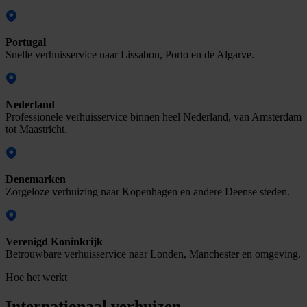
Portugal
Snelle verhuisservice naar Lissabon, Porto en de Algarve.
Nederland
Professionele verhuisservice binnen heel Nederland, van Amsterdam
tot Maastricht.
Denemarken
Zorgeloze verhuizing naar Kopenhagen en andere Deense steden.
Verenigd Koninkrijk
Betrouwbare verhuisservice naar Londen, Manchester en omgeving.
Hoe het werkt
Internationaal verhuizen