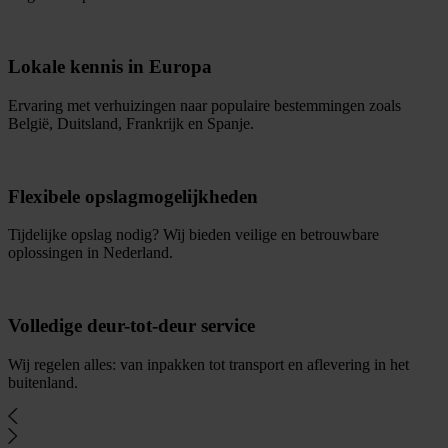
Lokale kennis in Europa
Ervaring met verhuizingen naar populaire bestemmingen zoals
België, Duitsland, Frankrijk en Spanje.
Flexibele opslagmogelijkheden
Tijdelijke opslag nodig? Wij bieden veilige en betrouwbare
oplossingen in Nederland.
Volledige deur-tot-deur service
Wij regelen alles: van inpakken tot transport en aflevering in het
buitenland.