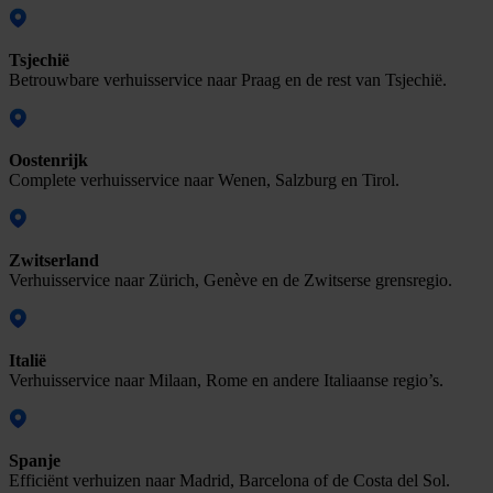
Tsjechië
Betrouwbare verhuisservice naar Praag en de rest van Tsjechië.
Oostenrijk
Complete verhuisservice naar Wenen, Salzburg en Tirol.
Zwitserland
Verhuisservice naar Zürich, Genève en de Zwitserse grensregio.
Italië
Verhuisservice naar Milaan, Rome en andere Italiaanse regio’s.
Spanje
Efficiënt verhuizen naar Madrid, Barcelona of de Costa del Sol.