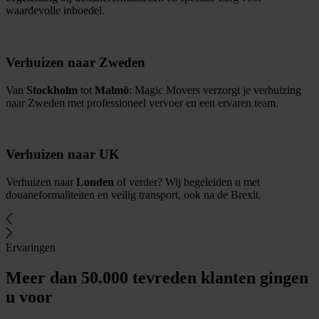
waardevolle inboedel.
Verhuizen naar Zweden
Van
Stockholm
tot
Malmö
: Magic Movers verzorgt je verhuizing
naar Zweden met professioneel vervoer en een ervaren team.
Verhuizen naar UK
Verhuizen naar
Londen
of verder? Wij begeleiden u met
douaneformaliteiten en veilig transport, ook na de Brexit.
Ervaringen
Meer dan 50.000 tevreden klanten gingen
u voor