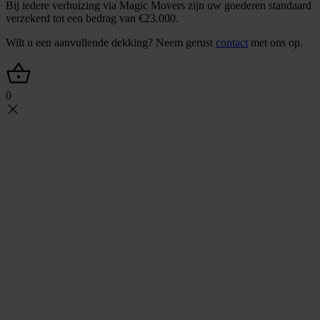
Bij iedere verhuizing via Magic Movers zijn uw goederen standaard
verzekerd tot een bedrag van €23.000.
Wilt u een aanvullende dekking? Neem gerust
contact
met ons op.
0