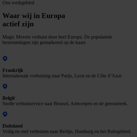
Ons werkgebied
Waar wij in Europa
actief zijn
Magic Movers verhuist door heel Europa. De populairste
bestemmingen zijn gemarkeerd op de kaart.
Frankrijk
Internationale verhuizing naar Parijs, Lyon en de Côte d’Azur.
België
Snelle verhuisservice naar Brussel, Antwerpen en de grensstreek.
Duitsland
Veilig en snel verhuizen naar Berlijn, Hamburg en het Ruhrgebied.