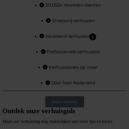
50.000+ tevreden klanten
Stressvrij verhuizen
Verzekerd verhuizen
Professionele verhuizers
Verhuisadvies op maat
Door heel Nederland
Extra services
Ontdek onze verhuisgids
Maak uw verhuizing nóg makkelijker met onze tips en tricks.