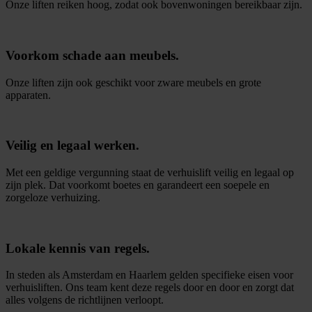
Onze liften reiken hoog, zodat ook bovenwoningen bereikbaar zijn.
Voorkom schade aan meubels.
Onze liften zijn ook geschikt voor zware meubels en grote
apparaten.
Veilig en legaal werken.
Met een geldige vergunning staat de verhuislift veilig en legaal op
zijn plek. Dat voorkomt boetes en garandeert een soepele en
zorgeloze verhuizing.
Lokale kennis van regels.
In steden als Amsterdam en Haarlem gelden specifieke eisen voor
verhuisliften. Ons team kent deze regels door en door en zorgt dat
alles volgens de richtlijnen verloopt.