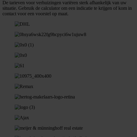
De tarieven voor verhuizingen variëren sterk afhankelijk van uw
situatie. Gebruik de calculator om een indicatie te krijgen of kom in
contact voor een voorstel op maat.