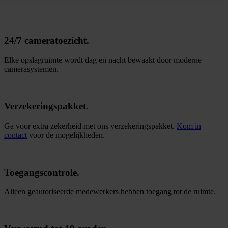
24/7 cameratoezicht.
Elke opslagruimte wordt dag en nacht bewaakt door moderne
camerasystemen.
Verzekeringspakket.
Ga voor extra zekerheid met ons verzekeringspakket.
Kom in
contact
voor de mogelijkheden.
Toegangscontrole.
Alleen geautoriseerde medewerkers hebben toegang tot de ruimte.