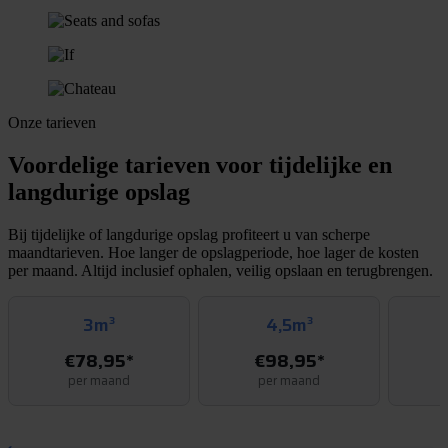
Onze tarieven
Voordelige tarieven voor tijdelijke en
langdurige opslag
Bij tijdelijke of langdurige opslag profiteert u van scherpe
maandtarieven. Hoe langer de opslagperiode, hoe lager de kosten
per maand. Altijd inclusief ophalen, veilig opslaan en terugbrengen.
3m³
4,5m³
€78,95*
€98,95*
per maand
per maand