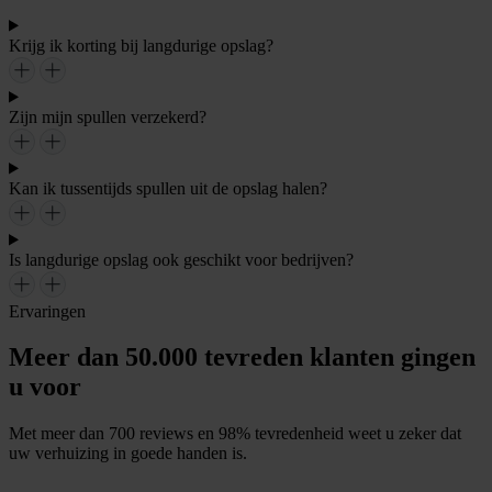
Krijg ik korting bij langdurige opslag?
Zijn mijn spullen verzekerd?
Kan ik tussentijds spullen uit de opslag halen?
Is langdurige opslag ook geschikt voor bedrijven?
Ervaringen
Meer dan 50.000 tevreden klanten gingen
u voor
Met meer dan 700 reviews en 98% tevredenheid weet u zeker dat
uw verhuizing in goede handen is.