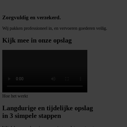
Zorgvuldig en verzekerd.
Wij pakken professioneel in, en vervoeren goederen veilig.
Kijk mee in onze opslag
Hoe het werkt
Langdurige en tijdelijke opslag
in 3 simpele stappen