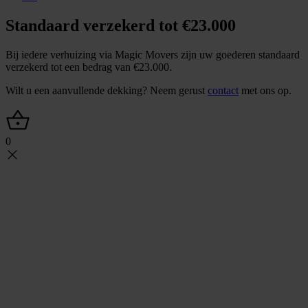
Standaard verzekerd tot €23.000
Bij iedere verhuizing via Magic Movers zijn uw goederen standaard
verzekerd tot een bedrag van €23.000.
Wilt u een aanvullende dekking? Neem gerust
contact
met ons op.
0