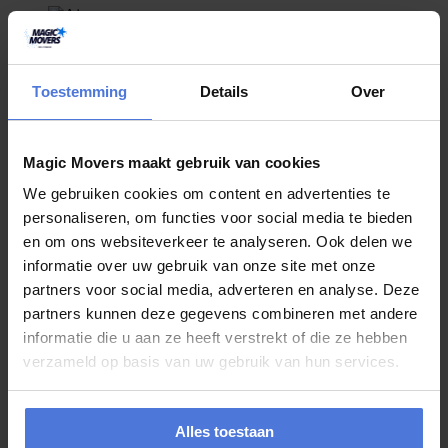
Toestemming
Details
Over
Magic Movers maakt gebruik van cookies
We gebruiken cookies om content en advertenties te
personaliseren, om functies voor social media te bieden
en om ons websiteverkeer te analyseren. Ook delen we
informatie over uw gebruik van onze site met onze
partners voor social media, adverteren en analyse. Deze
partners kunnen deze gegevens combineren met andere
informatie die u aan ze heeft verstrekt of die ze hebben
verzameld op basis van uw gebruik van hun services.
Alles toestaan