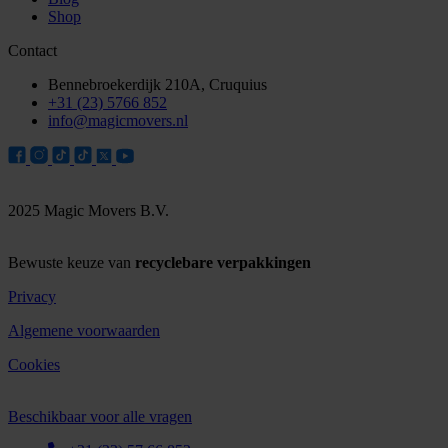
Shop
Contact
Bennebroekerdijk 210A, Cruquius
+31 (23) 5766 852
info@magicmovers.nl
2025 Magic Movers B.V.
Bewuste keuze van
recyclebare verpakkingen
Privacy
Algemene voorwaarden
Cookies
Beschikbaar voor alle vragen