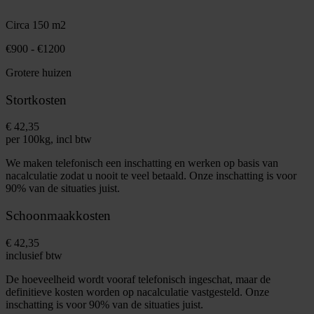
Circa 150 m2
€900 - €1200
Grotere huizen
Stortkosten
€ 42,35
per 100kg, incl btw
We maken telefonisch een inschatting en werken op basis van
nacalculatie zodat u nooit te veel betaald. Onze inschatting is voor
90% van de situaties juist.
Schoonmaakkosten
€ 42,35
inclusief btw
De hoeveelheid wordt vooraf telefonisch ingeschat, maar de
definitieve kosten worden op nacalculatie vastgesteld. Onze
inschatting is voor 90% van de situaties juist.