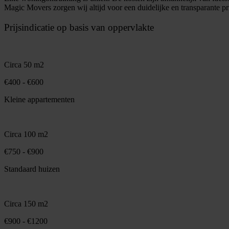
Magic Movers zorgen wij altijd voor een duidelijke en transparante pri
Prijsindicatie op basis van oppervlakte
Circa 50 m2
€400 - €600
Kleine appartementen
Circa 100 m2
€750 - €900
Standaard huizen
Circa 150 m2
€900 - €1200