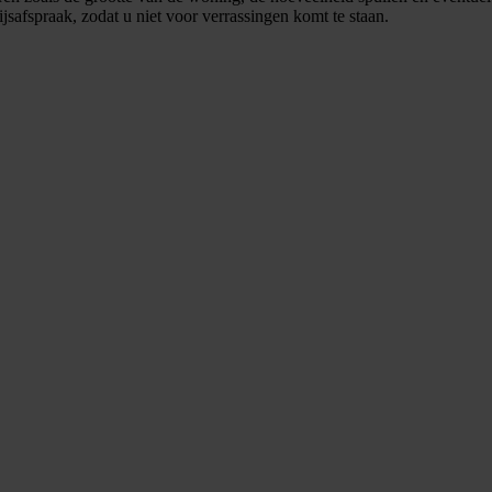
jsafspraak, zodat u niet voor verrassingen komt te staan.