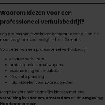
Waarom kiezen voor een
professioneel verhuisbedrijf?
Een professionele verhuizer bespaart u niet alleen tijd,
maar zorgt ook voor veiligheid en efficiëntie.
Voordelen van een professioneel verhuisbedrijf:
ervaren verhuizers
professionele verhuiswagens
bescherming van meubels
efficiënte planning
hulpmiddelen voor zware objecten
Magic Movers helpt dagelijks klanten met een
verhuizing in Haarlem
,
Amsterdam
en de
omgeving
Haarlemmermeer
.