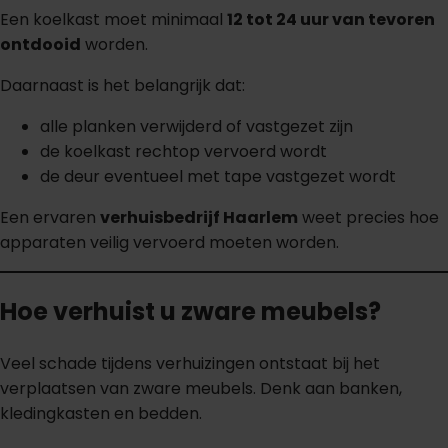
Een koelkast moet minimaal
12 tot 24 uur van tevoren
ontdooid
worden.
Daarnaast is het belangrijk dat:
alle planken verwijderd of vastgezet zijn
de koelkast rechtop vervoerd wordt
de deur eventueel met tape vastgezet wordt
Een ervaren
verhuisbedrijf Haarlem
weet precies hoe
apparaten veilig vervoerd moeten worden.
Hoe verhuist u zware meubels?
Veel schade tijdens verhuizingen ontstaat bij het
verplaatsen van zware meubels. Denk aan banken,
kledingkasten en bedden.