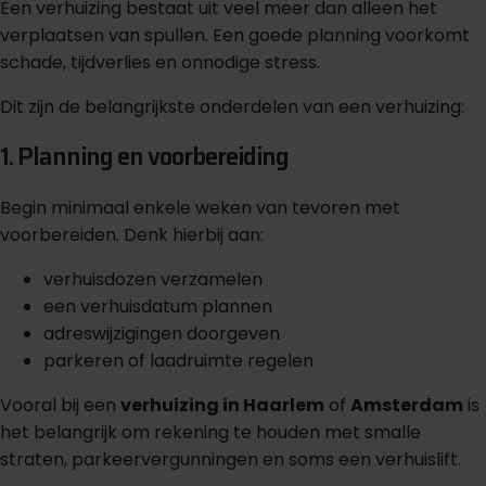
Een verhuizing bestaat uit veel meer dan alleen het
verplaatsen van spullen. Een goede planning voorkomt
schade, tijdverlies en onnodige stress.
Dit zijn de belangrijkste onderdelen van een verhuizing:
1. Planning en voorbereiding
Begin minimaal enkele weken van tevoren met
voorbereiden. Denk hierbij aan:
verhuisdozen verzamelen
een verhuisdatum plannen
adreswijzigingen doorgeven
parkeren of laadruimte regelen
Vooral bij een
verhuizing in Haarlem
of
Amsterdam
is
het belangrijk om rekening te houden met smalle
straten, parkeervergunningen en soms een verhuislift.