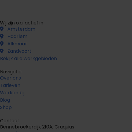
Wij zijn o.a. actief in
Amsterdam
Haarlem
Alkmaar
Zandvoort
Bekijk alle werkgebieden
Navigatie
Over ons
Tarieven
Werken bij
Blog
Shop
Contact
Bennebroekerdijk 210A, Cruquius