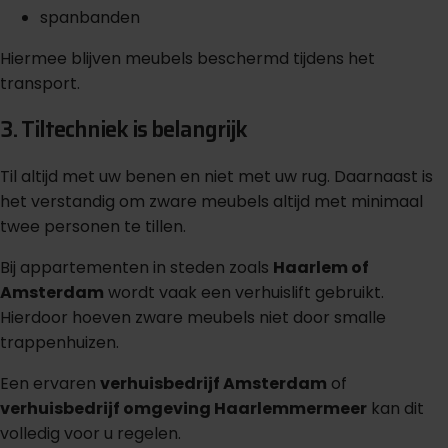
spanbanden
Hiermee blijven meubels beschermd tijdens het
transport.
3. Tiltechniek is belangrijk
Til altijd met uw benen en niet met uw rug. Daarnaast is
het verstandig om zware meubels altijd met minimaal
twee personen te tillen.
Bij appartementen in steden zoals
Haarlem of
Amsterdam
wordt vaak een verhuislift gebruikt.
Hierdoor hoeven zware meubels niet door smalle
trappenhuizen.
Een ervaren
verhuisbedrijf Amsterdam
of
verhuisbedrijf omgeving Haarlemmermeer
kan dit
volledig voor u regelen.