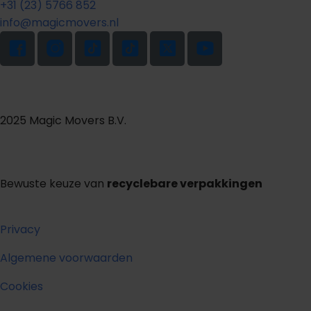
+31 (23) 5766 852
info@magicmovers.nl
2025 Magic Movers B.V.
Bewuste keuze van
recyclebare verpakkingen
Privacy
Algemene voorwaarden
Cookies