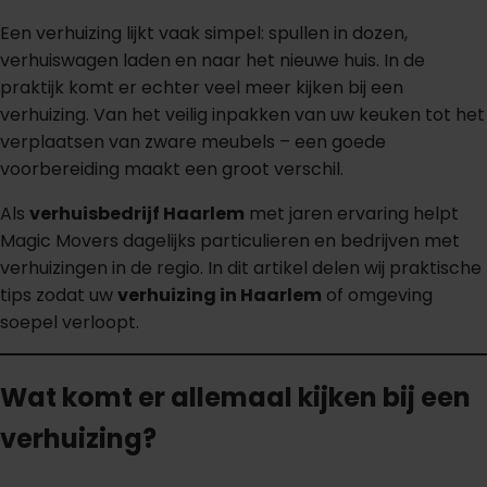
Een verhuizing lijkt vaak simpel: spullen in dozen,
verhuiswagen laden en naar het nieuwe huis. In de
praktijk komt er echter veel meer kijken bij een
verhuizing. Van het veilig inpakken van uw keuken tot het
verplaatsen van zware meubels – een goede
voorbereiding maakt een groot verschil.
Als
verhuisbedrijf Haarlem
met jaren ervaring helpt
Magic Movers dagelijks particulieren en bedrijven met
verhuizingen in de regio. In dit artikel delen wij praktische
tips zodat uw
verhuizing in Haarlem
of omgeving
soepel verloopt.
Wat komt er allemaal kijken bij een
verhuizing?