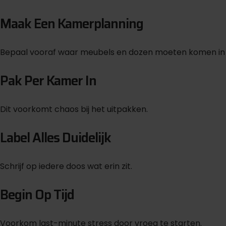
Maak Een Kamerplanning
Bepaal vooraf waar meubels en dozen moeten komen in 
Pak Per Kamer In
Dit voorkomt chaos bij het uitpakken.
Label Alles Duidelijk
Schrijf op iedere doos wat erin zit.
Begin Op Tijd
Voorkom last-minute stress door vroeg te starten.