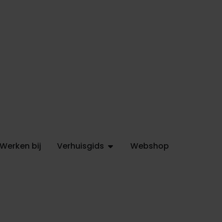
Werken bij
Verhuisgids
Webshop