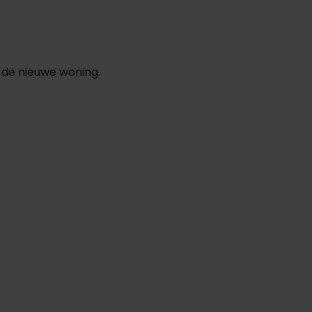
de nieuwe woning.