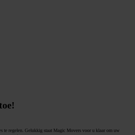
toe!
les te regelen. Gelukkig staat Magic Movers voor u klaar om uw