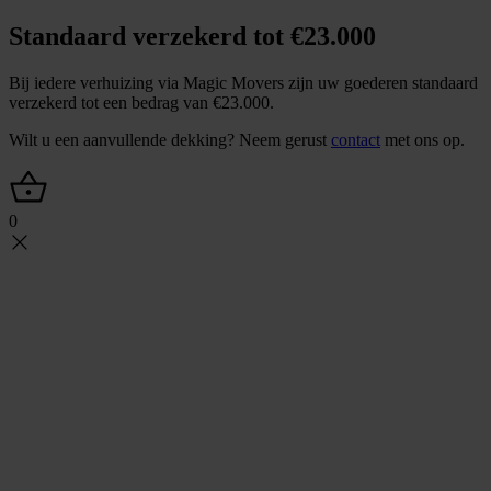
Standaard verzekerd tot €23.000
Bij iedere verhuizing via Magic Movers zijn uw goederen standaard
verzekerd tot een bedrag van €23.000.
Wilt u een aanvullende dekking? Neem gerust
contact
met ons op.
0