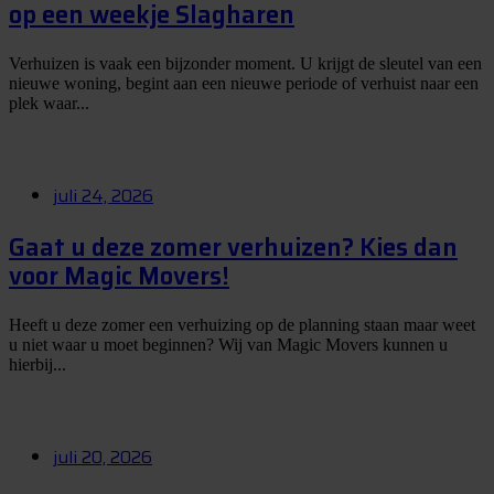
op een weekje Slagharen
Verhuizen is vaak een bijzonder moment. U krijgt de sleutel van een
nieuwe woning, begint aan een nieuwe periode of verhuist naar een
plek waar...
juli 24, 2026
Gaat u deze zomer verhuizen? Kies dan
voor Magic Movers!
Heeft u deze zomer een verhuizing op de planning staan maar weet
u niet waar u moet beginnen? Wij van Magic Movers kunnen u
hierbij...
juli 20, 2026