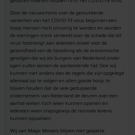
gesloten moeten houden i.v.m. het COVID-19 virus.
Door de nieuwsitems over de gemuteerde
varianten van het COVID-19 virus beginnen een
hoop mensen toch onrustig te worden en worden
de meningen sterk verdeeld over de schade die dit
virus toebrengt aan iedereen zowel voor de
gezondheid van de bevolking als de economische
gevolgen die wij als burgers van Nederland onder
ogen zullen komen de aankomende tijd. Ook wij
kunnen niet anders dan de regels die zijn opgelegd
allemaal op te volgen en allen goede hoop te
blijven houden dat de vele gedupeerde
ondernemers van Nederland de deuren over een
aantal weken toch weer kunnen openen en
iedereen weer stapsgewijs de normale levens
kunnen oppakken.
Wij van Magic Movers blijven met gepaste