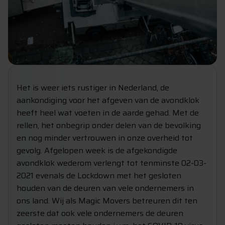
Het is weer iets rustiger in Nederland, de
aankondiging voor het afgeven van de avondklok
heeft heel wat voeten in de aarde gehad. Met de
rellen, het onbegrip onder delen van de bevolking
en nog minder vertrouwen in onze overheid tot
gevolg. Afgelopen week is de afgekondigde
avondklok wederom verlengt tot tenminste 02-03-
2021 evenals de Lockdown met het gesloten
houden van de deuren van vele ondernemers in
ons land. Wij als Magic Movers betreuren dit ten
zeerste dat ook vele ondernemers de deuren