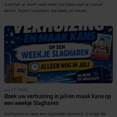
is eerlijk: er komt vaak meer bij kijken dan je vooraf
denkt. Dozen inpakken, meubels uit elkaar...
juli 27, 2026
Boek uw verhuizing in juli en maak kans op
een weekje Slagharen
Verhuizen is vaak een bijzonder moment. U krijgt de