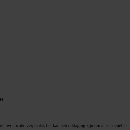
”
ieuwe locatie verplaatst, het kan een uitdaging zijn om alles soepel te