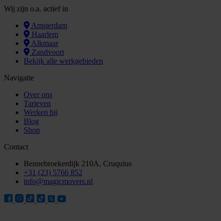
Wij zijn o.a. actief in
Amsterdam
Haarlem
Alkmaar
Zandvoort
Bekijk alle werkgebieden
Navigatie
Over ons
Tarieven
Werken bij
Blog
Shop
Contact
Bennebroekerdijk 210A, Cruquius
+31 (23) 5766 852
info@magicmovers.nl