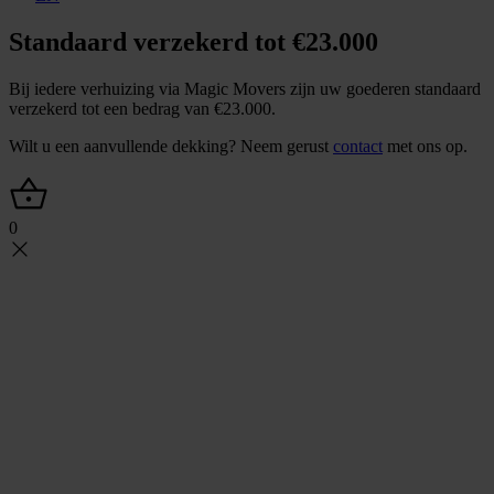
Standaard verzekerd tot €23.000
Bij iedere verhuizing via Magic Movers zijn uw goederen standaard
verzekerd tot een bedrag van €23.000.
Wilt u een aanvullende dekking? Neem gerust
contact
met ons op.
0