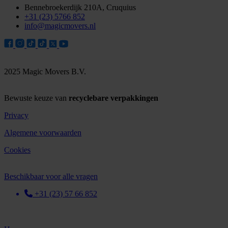
Bennebroekerdijk 210A, Cruquius
+31 (23) 5766 852
info@magicmovers.nl
2025 Magic Movers B.V.
Bewuste keuze van
recyclebare verpakkingen
Privacy
Algemene voorwaarden
Cookies
Beschikbaar voor alle vragen
+31 (23) 57 66 852