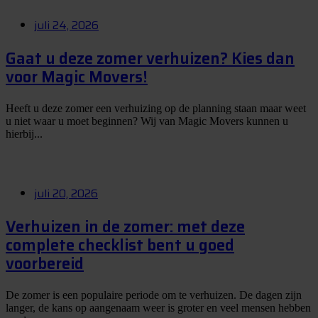
juli 24, 2026
Gaat u deze zomer verhuizen? Kies dan
voor Magic Movers!
Heeft u deze zomer een verhuizing op de planning staan maar weet
u niet waar u moet beginnen? Wij van Magic Movers kunnen u
hierbij...
juli 20, 2026
Verhuizen in de zomer: met deze
complete checklist bent u goed
voorbereid
De zomer is een populaire periode om te verhuizen. De dagen zijn
langer, de kans op aangenaam weer is groter en veel mensen hebben