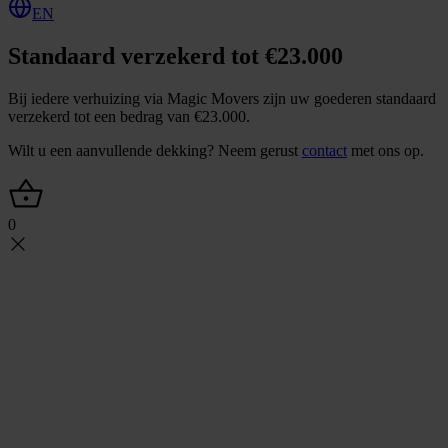
EN
Standaard verzekerd tot €23.000
Bij iedere verhuizing via Magic Movers zijn uw goederen standaard
verzekerd tot een bedrag van €23.000.
Wilt u een aanvullende dekking? Neem gerust
contact
met ons op.
0