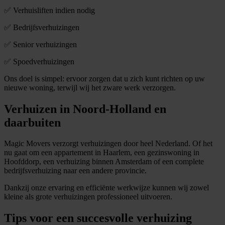
✅ Verhuisliften indien nodig
✅ Bedrijfsverhuizingen
✅ Senior verhuizingen
✅ Spoedverhuizingen
Ons doel is simpel: ervoor zorgen dat u zich kunt richten op uw
nieuwe woning, terwijl wij het zware werk verzorgen.
Verhuizen in Noord-Holland en
daarbuiten
Magic Movers verzorgt verhuizingen door heel Nederland. Of het
nu gaat om een appartement in Haarlem, een gezinswoning in
Hoofddorp, een verhuizing binnen Amsterdam of een complete
bedrijfsverhuizing naar een andere provincie.
Dankzij onze ervaring en efficiënte werkwijze kunnen wij zowel
kleine als grote verhuizingen professioneel uitvoeren.
Tips voor een succesvolle verhuizing