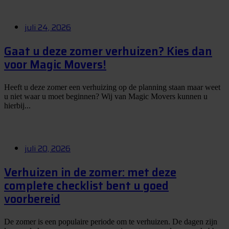
juli 24, 2026
Gaat u deze zomer verhuizen? Kies dan
voor Magic Movers!
Heeft u deze zomer een verhuizing op de planning staan maar weet
u niet waar u moet beginnen? Wij van Magic Movers kunnen u
hierbij...
juli 20, 2026
Verhuizen in de zomer: met deze
complete checklist bent u goed
voorbereid
De zomer is een populaire periode om te verhuizen. De dagen zijn