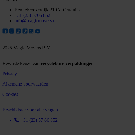
Bennebroekerdijk 210A, Cruquius
+31 (23) 5766 852
info@magicmovers.nl
2025 Magic Movers B.V.
Bewuste keuze van
recyclebare verpakkingen
Privacy
Algemene voorwaarden
Cookies
Beschikbaar voor alle vragen
+31 (23) 57 66 852