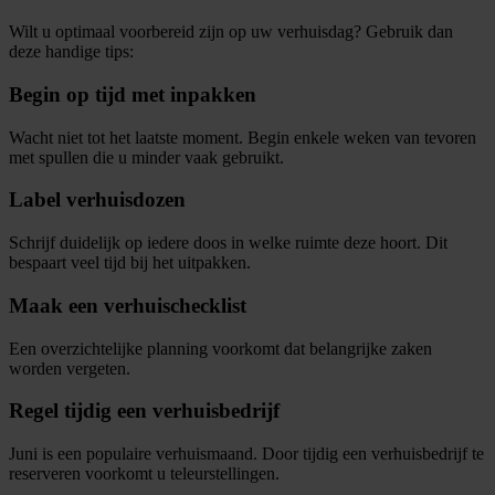
Wilt u optimaal voorbereid zijn op uw verhuisdag? Gebruik dan
deze handige tips:
Begin op tijd met inpakken
Wacht niet tot het laatste moment. Begin enkele weken van tevoren
met spullen die u minder vaak gebruikt.
Label verhuisdozen
Schrijf duidelijk op iedere doos in welke ruimte deze hoort. Dit
bespaart veel tijd bij het uitpakken.
Maak een verhuischecklist
Een overzichtelijke planning voorkomt dat belangrijke zaken
worden vergeten.
Regel tijdig een verhuisbedrijf
Juni is een populaire verhuismaand. Door tijdig een verhuisbedrijf te
reserveren voorkomt u teleurstellingen.