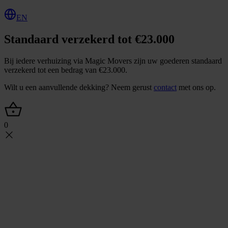
EN
Standaard verzekerd tot €23.000
Bij iedere verhuizing via Magic Movers zijn uw goederen standaard
verzekerd tot een bedrag van €23.000.
Wilt u een aanvullende dekking? Neem gerust
contact
met ons op.
0