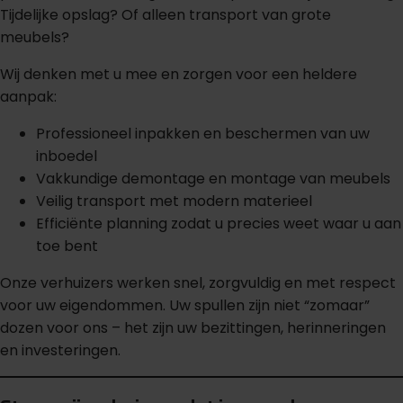
Tijdelijke opslag? Of alleen transport van grote
meubels?
Wij denken met u mee en zorgen voor een heldere
aanpak:
Professioneel inpakken en beschermen van uw
inboedel
Vakkundige demontage en montage van meubels
Veilig transport met modern materieel
Efficiënte planning zodat u precies weet waar u aan
toe bent
Onze verhuizers werken snel, zorgvuldig en met respect
voor uw eigendommen. Uw spullen zijn niet “zomaar”
dozen voor ons – het zijn uw bezittingen, herinneringen
en investeringen.