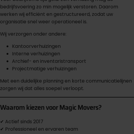
bedrijfsvoering zo min mogelijk verstoren. Daarom
werken wij efficiënt en gestructureerd, zodat uw
organisatie snel weer operationeel is.
Wij verzorgen onder andere:
Kantoorverhuizingen
Interne verhuizingen
Archief- en inventaristransport
Projectmatige verhuizingen
Met een duidelijke planning en korte communicatielijnen
zorgen wij dat alles soepel verloopt.
Waarom kiezen voor Magic Movers?
✔ Actief sinds 2017
✔ Professioneel en ervaren team