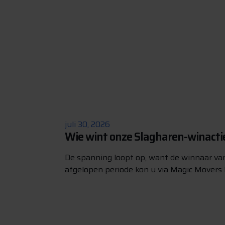
juli 30, 2026
Wie wint onze Slagharen-winacti
De spanning loopt op, want de winnaar va
afgelopen periode kon u via Magic Movers 