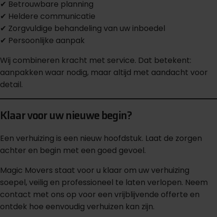
✔ Betrouwbare planning
✔ Heldere communicatie
✔ Zorgvuldige behandeling van uw inboedel
✔ Persoonlijke aanpak
Wij combineren kracht met service. Dat betekent:
aanpakken waar nodig, maar altijd met aandacht voor
detail.
Klaar voor uw nieuwe begin?
Een verhuizing is een nieuw hoofdstuk. Laat de zorgen
achter en begin met een goed gevoel.
Magic Movers staat voor u klaar om uw verhuizing
soepel, veilig en professioneel te laten verlopen. Neem
contact met ons op voor een vrijblijvende offerte en
ontdek hoe eenvoudig verhuizen kan zijn.