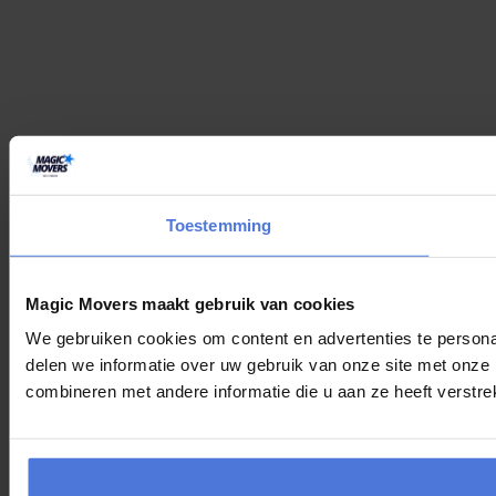
Toestemming
Magic Movers maakt gebruik van cookies
We gebruiken cookies om content en advertenties te persona
delen we informatie over uw gebruik van onze site met onze
combineren met andere informatie die u aan ze heeft verstre