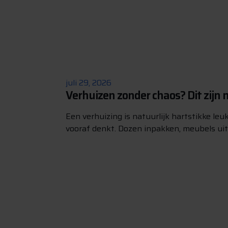
juli 29, 2026
Verhuizen zonder chaos? Dit zijn m
Een verhuizing is natuurlijk hartstikke leuk,
vooraf denkt. Dozen inpakken, meubels uit e