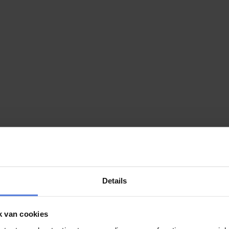
Details
k van cookies