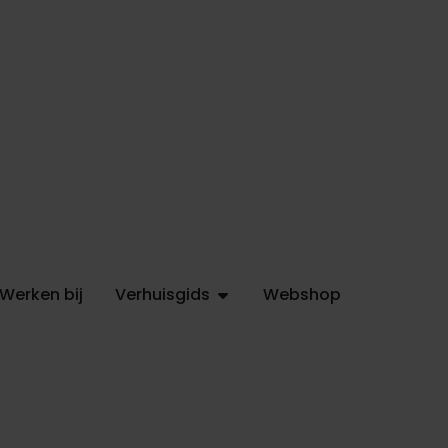
Werken bij
Verhuisgids
Webshop