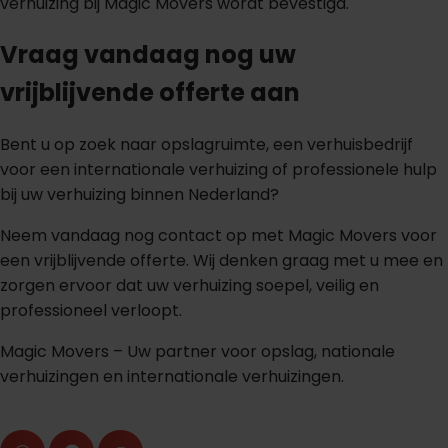
verhuizing bij Magic Movers wordt bevestigd.
Vraag vandaag nog uw
vrijblijvende offerte aan
Bent u op zoek naar opslagruimte, een verhuisbedrijf
voor een internationale verhuizing of professionele hulp
bij uw verhuizing binnen Nederland?
Neem vandaag nog contact op met Magic Movers voor
een vrijblijvende offerte. Wij denken graag met u mee en
zorgen ervoor dat uw verhuizing soepel, veilig en
professioneel verloopt.
Magic Movers – Uw partner voor opslag, nationale
verhuizingen en internationale verhuizingen.