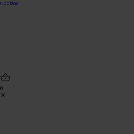
Cookies
0