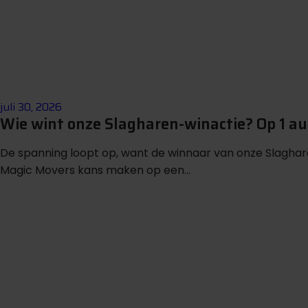
juli 30, 2026
Wie wint onze Slagharen-winactie? Op 1 
De spanning loopt op, want de winnaar van onze Slagha
Magic Movers kans maken op een...