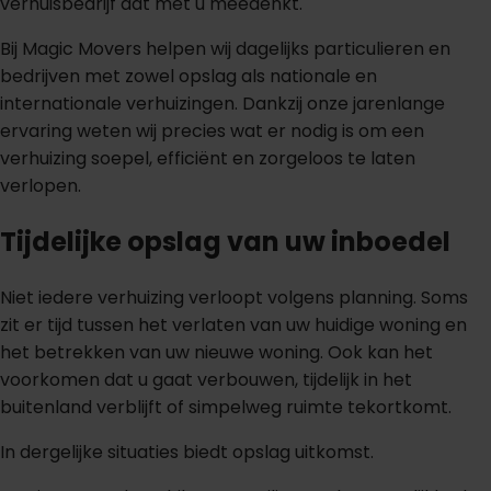
verhuisbedrijf dat met u meedenkt.
Bij Magic Movers helpen wij dagelijks particulieren en
bedrijven met zowel opslag als nationale en
internationale verhuizingen. Dankzij onze jarenlange
ervaring weten wij precies wat er nodig is om een
verhuizing soepel, efficiënt en zorgeloos te laten
verlopen.
Tijdelijke opslag van uw inboedel
Niet iedere verhuizing verloopt volgens planning. Soms
zit er tijd tussen het verlaten van uw huidige woning en
het betrekken van uw nieuwe woning. Ook kan het
voorkomen dat u gaat verbouwen, tijdelijk in het
buitenland verblijft of simpelweg ruimte tekortkomt.
In dergelijke situaties biedt opslag uitkomst.