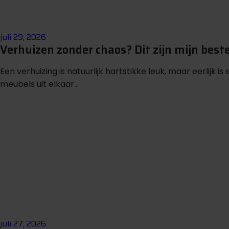
juli 29, 2026
Verhuizen zonder chaos? Dit zijn mijn beste
Een verhuizing is natuurlijk hartstikke leuk, maar eerlijk i
meubels uit elkaar...
juli 27, 2026