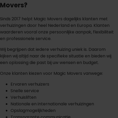
Movers?
Sinds 2017 helpt Magic Movers dagelijks klanten met
verhuizingen door heel Nederland en Europa. Klanten
waarderen vooral onze persoonlijke aanpak, flexibiliteit
en professionele service.
Wij begrijpen dat iedere verhuizing uniek is. Daarom
kijken wij altijd naar de specifieke situatie en bieden wij
een oplossing die past bij uw wensen en budget.
Onze klanten kiezen voor Magic Movers vanwege:
Ervaren verhuizers
Snelle service
Verhuisliften
Nationale en internationale verhuizingen
Opslagmogelijkheden
Transparante communicatie