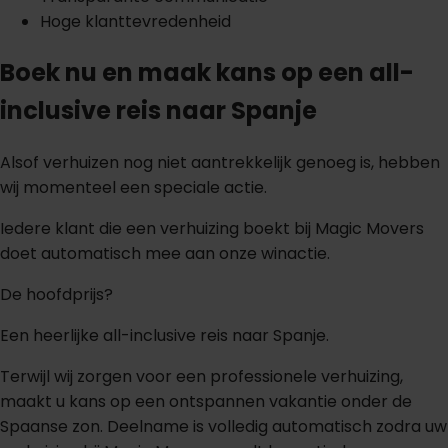
Hoge klanttevredenheid
Boek nu en maak kans op een all-
inclusive reis naar Spanje
Alsof verhuizen nog niet aantrekkelijk genoeg is, hebben
wij momenteel een speciale actie.
Iedere klant die een verhuizing boekt bij Magic Movers
doet automatisch mee aan onze winactie.
De hoofdprijs?
Een heerlijke all-inclusive reis naar Spanje.
Terwijl wij zorgen voor een professionele verhuizing,
maakt u kans op een ontspannen vakantie onder de
Spaanse zon. Deelname is volledig automatisch zodra uw