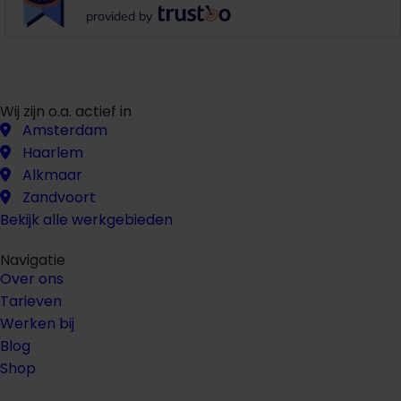
provided by
Wij zijn o.a. actief in
Amsterdam
Haarlem
Alkmaar
Zandvoort
Bekijk alle werkgebieden
Navigatie
Over ons
Tarieven
Werken bij
Blog
Shop