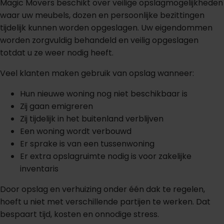
Magic Movers beschikt over veilige opslagmogelijkheden
waar uw meubels, dozen en persoonlijke bezittingen
tijdelijk kunnen worden opgeslagen. Uw eigendommen
worden zorgvuldig behandeld en veilig opgeslagen
totdat u ze weer nodig heeft.
Veel klanten maken gebruik van opslag wanneer:
Hun nieuwe woning nog niet beschikbaar is
Zij gaan emigreren
Zij tijdelijk in het buitenland verblijven
Een woning wordt verbouwd
Er sprake is van een tussenwoning
Er extra opslagruimte nodig is voor zakelijke
inventaris
Door opslag en verhuizing onder één dak te regelen,
hoeft u niet met verschillende partijen te werken. Dat
bespaart tijd, kosten en onnodige stress.