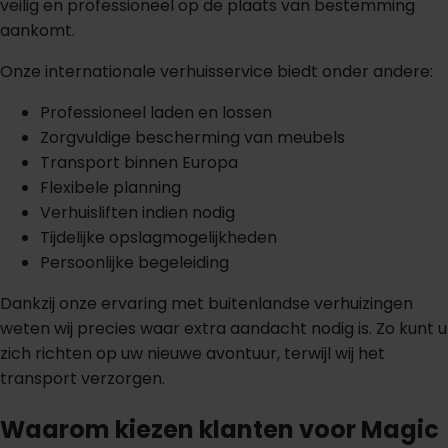
veilig en professioneel op de plaats van bestemming
aankomt.
Onze internationale verhuisservice biedt onder andere:
Professioneel laden en lossen
Zorgvuldige bescherming van meubels
Transport binnen Europa
Flexibele planning
Verhuisliften indien nodig
Tijdelijke opslagmogelijkheden
Persoonlijke begeleiding
Dankzij onze ervaring met buitenlandse verhuizingen
weten wij precies waar extra aandacht nodig is. Zo kunt u
zich richten op uw nieuwe avontuur, terwijl wij het
transport verzorgen.
Waarom kiezen klanten voor Magic