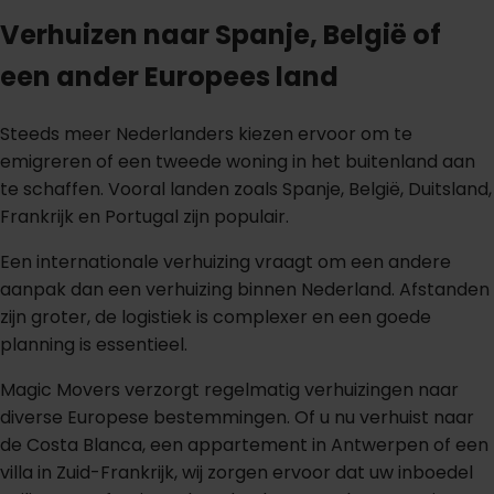
Verhuizen naar Spanje, België of
een ander Europees land
Steeds meer Nederlanders kiezen ervoor om te
emigreren of een tweede woning in het buitenland aan
te schaffen. Vooral landen zoals Spanje, België, Duitsland,
Frankrijk en Portugal zijn populair.
Een internationale verhuizing vraagt om een andere
aanpak dan een verhuizing binnen Nederland. Afstanden
zijn groter, de logistiek is complexer en een goede
planning is essentieel.
Magic Movers verzorgt regelmatig verhuizingen naar
diverse Europese bestemmingen. Of u nu verhuist naar
de Costa Blanca, een appartement in Antwerpen of een
villa in Zuid-Frankrijk, wij zorgen ervoor dat uw inboedel