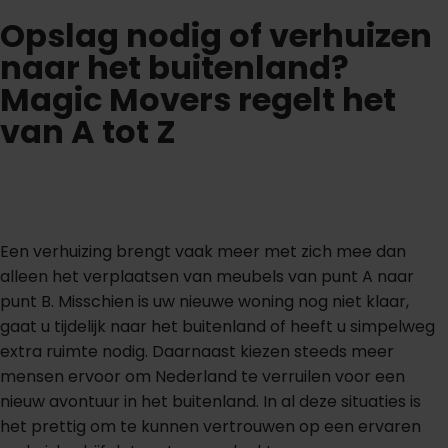
Opslag nodig of verhuizen
naar het buitenland?
Magic Movers regelt het
van A tot Z
Een verhuizing brengt vaak meer met zich mee dan
alleen het verplaatsen van meubels van punt A naar
punt B. Misschien is uw nieuwe woning nog niet klaar,
gaat u tijdelijk naar het buitenland of heeft u simpelweg
extra ruimte nodig. Daarnaast kiezen steeds meer
mensen ervoor om Nederland te verruilen voor een
nieuw avontuur in het buitenland. In al deze situaties is
het prettig om te kunnen vertrouwen op een ervaren