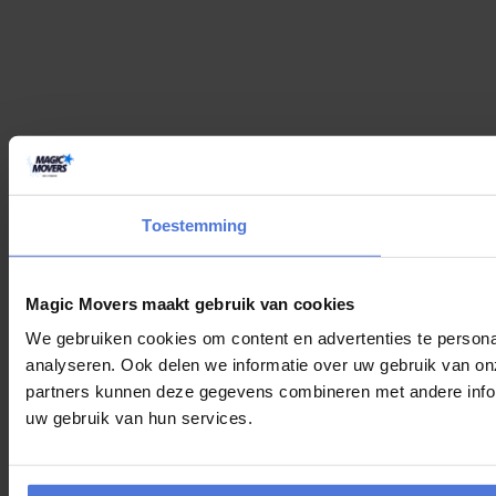
Toestemming
Magic Movers maakt gebruik van cookies
We gebruiken cookies om content en advertenties te persona
analyseren. Ook delen we informatie over uw gebruik van on
partners kunnen deze gegevens combineren met andere inform
uw gebruik van hun services.