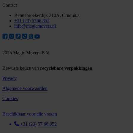
Contact
Bennebroekerdijk 210A, Cruquius
+31 (23) 5766 852
info@magicmovers.nl
2025 Magic Movers B.V.
Bewuste keuze van
recyclebare verpakkingen
Privacy
Algemene voorwaarden
Cookies
Beschikbaar voor alle vragen
+31 (23) 57 66 852