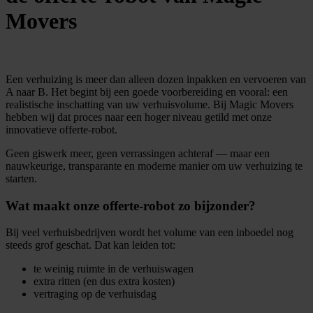
Movers
Een verhuizing is meer dan alleen dozen inpakken en vervoeren van
A naar B. Het begint bij een goede voorbereiding en vooral: een
realistische inschatting van uw verhuisvolume. Bij Magic Movers
hebben wij dat proces naar een hoger niveau getild met onze
innovatieve offerte-robot.
Geen giswerk meer, geen verrassingen achteraf — maar een
nauwkeurige, transparante en moderne manier om uw verhuizing te
starten.
Wat maakt onze offerte-robot zo bijzonder?
Bij veel verhuisbedrijven wordt het volume van een inboedel nog
steeds grof geschat. Dat kan leiden tot:
te weinig ruimte in de verhuiswagen
extra ritten (en dus extra kosten)
vertraging op de verhuisdag