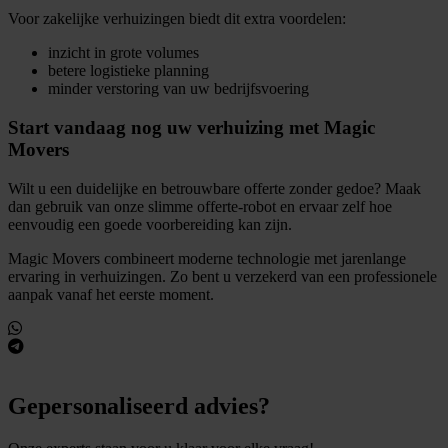
Voor zakelijke verhuizingen biedt dit extra voordelen:
inzicht in grote volumes
betere logistieke planning
minder verstoring van uw bedrijfsvoering
Start vandaag nog uw verhuizing met Magic
Movers
Wilt u een duidelijke en betrouwbare offerte zonder gedoe? Maak
dan gebruik van onze slimme offerte-robot en ervaar zelf hoe
eenvoudig een goede voorbereiding kan zijn.
Magic Movers combineert moderne technologie met jarenlange
ervaring in verhuizingen. Zo bent u verzekerd van een professionele
aanpak vanaf het eerste moment.
Gepersonaliseerd advies?