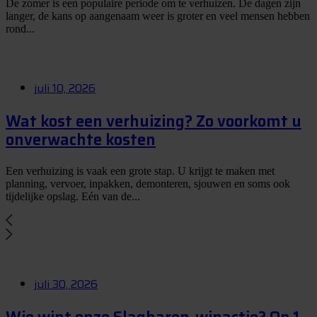
De zomer is een populaire periode om te verhuizen. De dagen zijn
langer, de kans op aangenaam weer is groter en veel mensen hebben
rond...
juli 10, 2026
Wat kost een verhuizing? Zo voorkomt u
onverwachte kosten
Een verhuizing is vaak een grote stap. U krijgt te maken met
planning, vervoer, inpakken, demonteren, sjouwen en soms ook
tijdelijke opslag. Eén van de...
juli 30, 2026