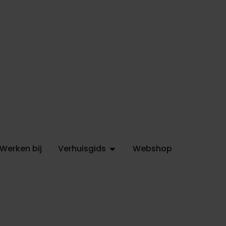
Werken bij
Verhuisgids
Webshop