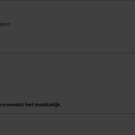
ten!!
rs maakt het makkelijk.