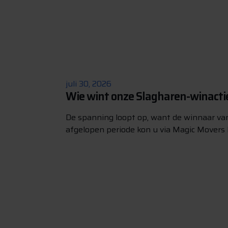
juli 30, 2026
Wie wint onze Slagharen-winacti
De spanning loopt op, want de winnaar va
afgelopen periode kon u via Magic Movers 