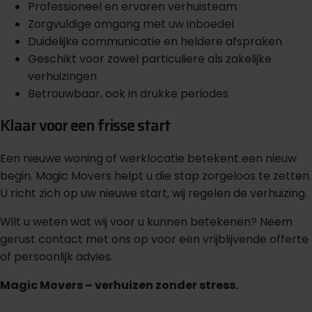
Professioneel en ervaren verhuisteam
Zorgvuldige omgang met uw inboedel
Duidelijke communicatie en heldere afspraken
Geschikt voor zowel particuliere als zakelijke
verhuizingen
Betrouwbaar, ook in drukke periodes
Klaar voor een frisse start
Een nieuwe woning of werklocatie betekent een nieuw
begin. Magic Movers helpt u die stap zorgeloos te zetten.
U richt zich op uw nieuwe start, wij regelen de verhuizing.
Wilt u weten wat wij voor u kunnen betekenen? Neem
gerust contact met ons op voor een vrijblijvende offerte
of persoonlijk advies.
Magic Movers – verhuizen zonder stress.