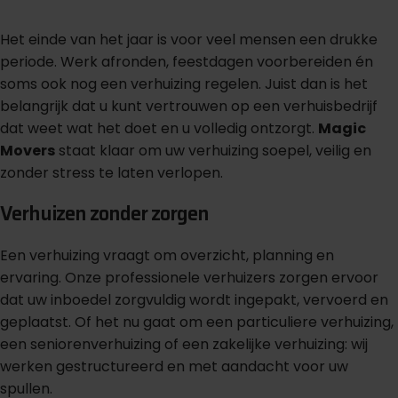
Het einde van het jaar is voor veel mensen een drukke
periode. Werk afronden, feestdagen voorbereiden én
soms ook nog een verhuizing regelen. Juist dan is het
belangrijk dat u kunt vertrouwen op een verhuisbedrijf
dat weet wat het doet en u volledig ontzorgt.
Magic
Movers
staat klaar om uw verhuizing soepel, veilig en
zonder stress te laten verlopen.
Verhuizen zonder zorgen
Een verhuizing vraagt om overzicht, planning en
ervaring. Onze professionele verhuizers zorgen ervoor
dat uw inboedel zorgvuldig wordt ingepakt, vervoerd en
geplaatst. Of het nu gaat om een particuliere verhuizing,
een seniorenverhuizing of een zakelijke verhuizing: wij
werken gestructureerd en met aandacht voor uw
spullen.