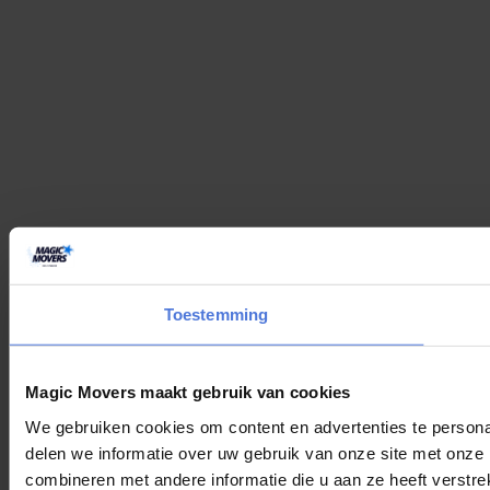
Toestemming
Magic Movers maakt gebruik van cookies
We gebruiken cookies om content en advertenties te persona
delen we informatie over uw gebruik van onze site met onze
combineren met andere informatie die u aan ze heeft verstre