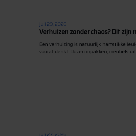
juli 29, 2026
Verhuizen zonder chaos? Dit zijn m
Een verhuizing is natuurlijk hartstikke leuk,
vooraf denkt. Dozen inpakken, meubels uit e
juli 27, 2026