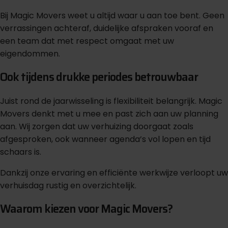
Bij Magic Movers weet u altijd waar u aan toe bent. Geen
verrassingen achteraf, duidelijke afspraken vooraf en
een team dat met respect omgaat met uw
eigendommen.
Ook tijdens drukke periodes betrouwbaar
Juist rond de jaarwisseling is flexibiliteit belangrijk. Magic
Movers denkt met u mee en past zich aan uw planning
aan. Wij zorgen dat uw verhuizing doorgaat zoals
afgesproken, ook wanneer agenda’s vol lopen en tijd
schaars is.
Dankzij onze ervaring en efficiënte werkwijze verloopt uw
verhuisdag rustig en overzichtelijk.
Waarom kiezen voor Magic Movers?