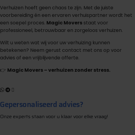
Verhuizen hoeft geen chaos te zijn. Met de juiste
voorbereiding én een ervaren verhuispartner wordt het
een soepel proces.
Magic Movers
staat voor
professioneel, betrouwbaar en zorgeloos verhuizen.
Wilt u weten wat wij voor uw verhuizing kunnen
betekenen? Neem gerust contact met ons op voor
advies of een vrijblijvende offerte.
👉
Magic Movers – verhuizen zonder stress.
Gepersonaliseerd advies?
Onze experts staan voor u klaar voor elke vraag!