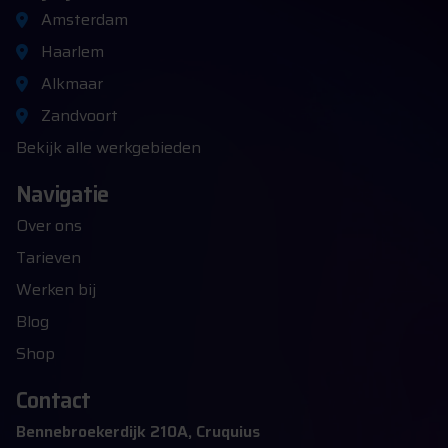
Amsterdam
Haarlem
Alkmaar
Zandvoort
Bekijk alle werkgebieden
Navigatie
Over ons
Tarieven
Werken bij
Blog
Shop
Contact
Bennebroekerdijk 210A, Cruquius