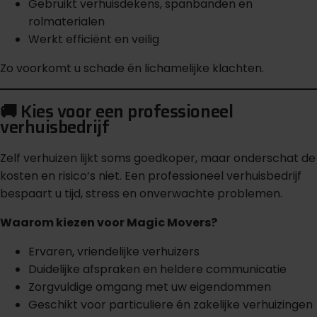
Gebruikt verhuisdekens, spanbanden en
rolmaterialen
Werkt efficiënt en veilig
Zo voorkomt u schade én lichamelijke klachten.
🚚 Kies voor een professioneel
verhuisbedrijf
Zelf verhuizen lijkt soms goedkoper, maar onderschat de
kosten en risico’s niet. Een professioneel verhuisbedrijf
bespaart u tijd, stress en onverwachte problemen.
Waarom kiezen voor Magic Movers?
Ervaren, vriendelijke verhuizers
Duidelijke afspraken en heldere communicatie
Zorgvuldige omgang met uw eigendommen
Geschikt voor particuliere én zakelijke verhuizingen