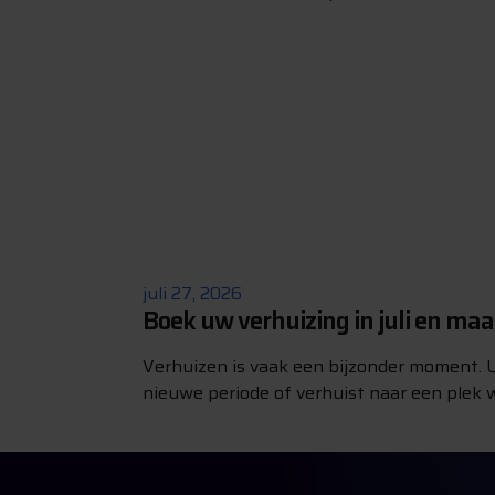
juli 27, 2026
Boek uw verhuizing in juli en ma
Verhuizen is vaak een bijzonder moment. U
nieuwe periode of verhuist naar een plek w