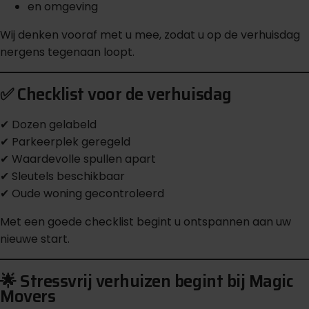
en omgeving
Wij denken vooraf met u mee, zodat u op de verhuisdag
nergens tegenaan loopt.
✅ Checklist voor de verhuisdag
✔ Dozen gelabeld
✔ Parkeerplek geregeld
✔ Waardevolle spullen apart
✔ Sleutels beschikbaar
✔ Oude woning gecontroleerd
Met een goede checklist begint u ontspannen aan uw
nieuwe start.
🌟 Stressvrij verhuizen begint bij Magic
Movers