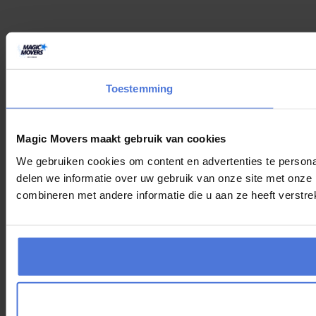
Toestemming
Magic Movers maakt gebruik van cookies
We gebruiken cookies om content en advertenties te persona
delen we informatie over uw gebruik van onze site met onze
combineren met andere informatie die u aan ze heeft verstre