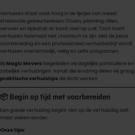
Verhuizen staat vaak hoog in de lijstjes van meest
stressvolle gebeurtenissen. Dozen, planning, tillen,
vervoer en tijdsdruk: er komt veel op u af. Toch hoeft
verhuizen helemaal niet chaotisch te zijn. Met de juiste
voorbereiding én een professioneel verhuisbedrijf wordt
verhuizen overzichtelijk, veilig en zelfs ontspannen.
Bij
Magic Movers
begeleiden wij dagelijks particuliere en
zakelijke verhuizingen. Vanuit die ervaring delen wij graag
praktische verhuistips
die écht werken.
📦 Begin op tijd met voorbereiden
Een goede verhuizing begint niet op de verhuisdag zelf,
maar weken eerder.
Onze tips: