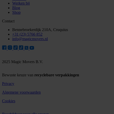
Werken bij
Blog
Shop
Contact
Bennebroekerdijk 210A, Cruquius
+31 (23) 5766 852
info@magicmovers.nl
2025 Magic Movers B.V.
Bewuste keuze van
recyclebare verpakkingen
Privacy
Algemene voorwaarden
Cookies