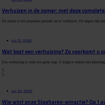
Verhuizen in de zomer: met deze complete 
De zomer is een populaire periode om te verhuizen. De dagen zijn la
juli 10, 2026
Wat kost een verhuizing? Zo voorkomt u 
Een verhuizing is vaak een grote stap. U krijgt te maken met planning
juli 30, 2026
Wie wint onze Slagharen-winactie? Op 1 