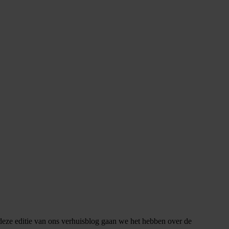
deze editie van ons verhuisblog gaan we het hebben over de