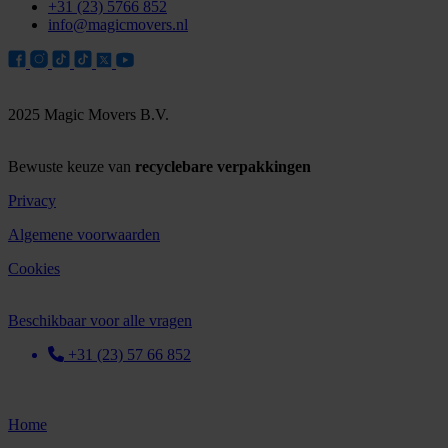
+31 (23) 5766 852
info@magicmovers.nl
2025 Magic Movers B.V.
Bewuste keuze van
recyclebare verpakkingen
Privacy
Algemene voorwaarden
Cookies
Beschikbaar voor alle vragen
+31 (23) 57 66 852
Home