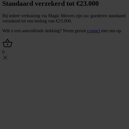
Standaard verzekerd tot €23.000
Bij iedere verhuizing via Magic Movers zijn uw goederen standaard
verzekerd tot een bedrag van €23.000.
Wilt u een aanvullende dekking? Neem gerust
contact
met ons op.
0