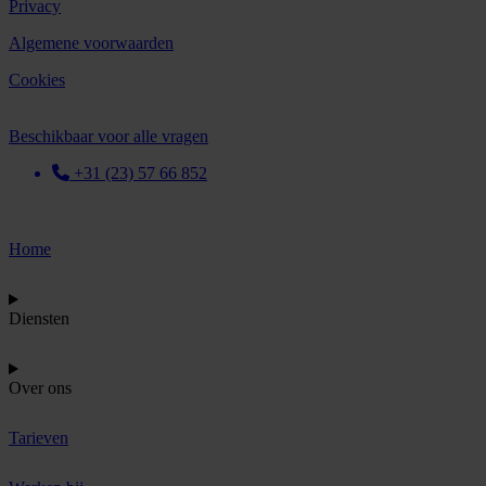
Privacy
Algemene voorwaarden
Cookies
Beschikbaar voor alle vragen
+31 (23) 57 66 852
Home
Diensten
Over ons
Tarieven