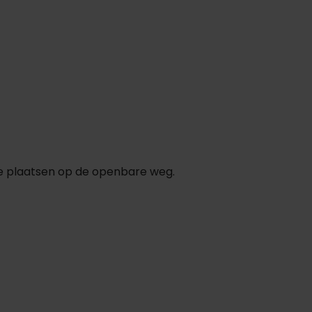
 te plaatsen op de openbare weg.