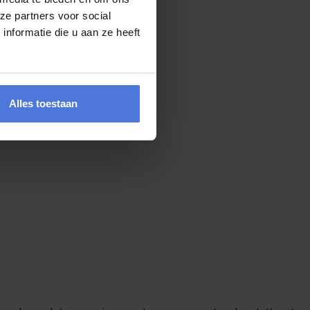
ze partners voor social
nformatie die u aan ze heeft
Alles toestaan