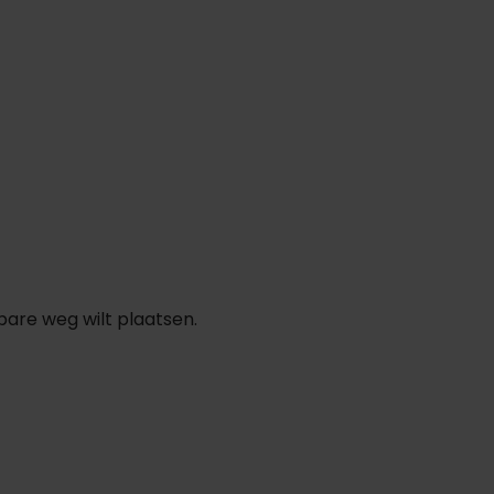
are weg wilt plaatsen.