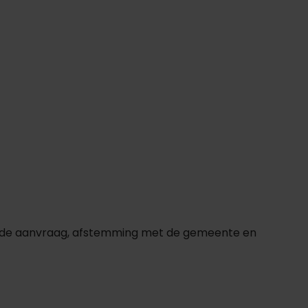
or de aanvraag, afstemming met de gemeente en