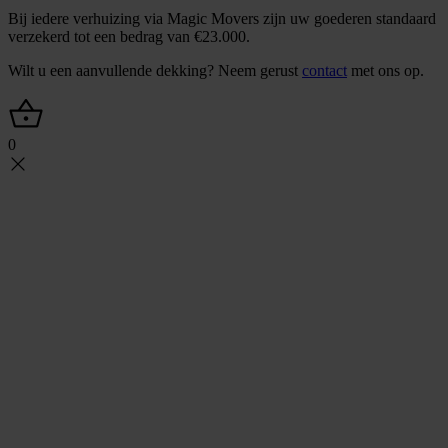
Bij iedere verhuizing via Magic Movers zijn uw goederen standaard
verzekerd tot een bedrag van €23.000.
Wilt u een aanvullende dekking? Neem gerust
contact
met ons op.
0