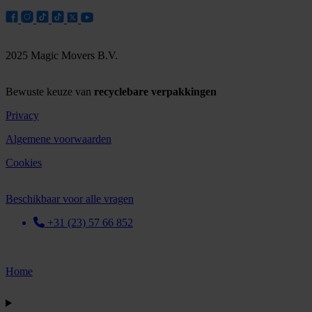
2025 Magic Movers B.V.
Bewuste keuze van
recyclebare verpakkingen
Privacy
Algemene voorwaarden
Cookies
Beschikbaar voor alle vragen
+31 (23) 57 66 852
Home