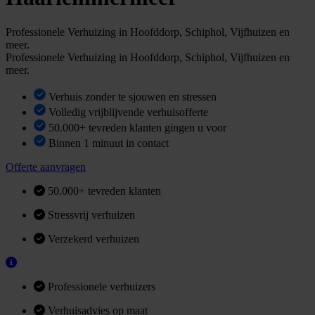
Professionele Verhuizing in Hoofddorp, Schiphol, Vijfhuizen en
meer.
Professionele Verhuizing in Hoofddorp, Schiphol, Vijfhuizen en
meer.
Verhuis zonder te sjouwen en stressen
Volledig vrijblijvende verhuisofferte
50.000+ tevreden klanten gingen u voor
Binnen 1 minuut in contact
Offerte aanvragen
50.000+ tevreden klanten
Stressvrij verhuizen
Verzekerd verhuizen
Professionele verhuizers
Verhuisadvies op maat