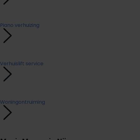
Piano verhuizing
Verhuislift service
Woningontruiming