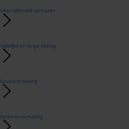
Internationaal verhuizen
Tijdelijke en lange opslag
Spoedverhuizing
Seniorenverhuizing