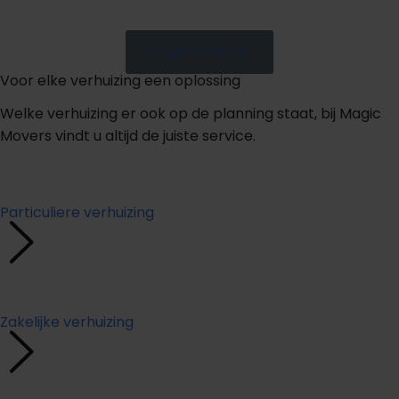
Onze diensten
Voor elke verhuizing een oplossing
Welke verhuizing er ook op de planning staat, bij Magic
Movers vindt u altijd de juiste service.
Particuliere verhuizing
Zakelijke verhuizing