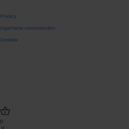
Privacy
Algemene voorwaarden
Cookies
0