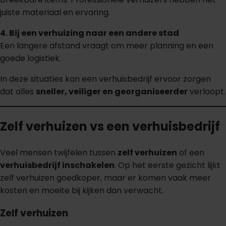
juiste materiaal en ervaring.
4. Bij een verhuizing naar een andere stad
Een langere afstand vraagt om meer planning en een
goede logistiek.
In deze situaties kan een verhuisbedrijf ervoor zorgen
dat alles
sneller, veiliger en georganiseerder
verloopt.
Zelf verhuizen vs een verhuisbedrijf
Veel mensen twijfelen tussen
zelf verhuizen
of een
verhuisbedrijf inschakelen
. Op het eerste gezicht lijkt
zelf verhuizen goedkoper, maar er komen vaak meer
kosten en moeite bij kijken dan verwacht.
Zelf verhuizen