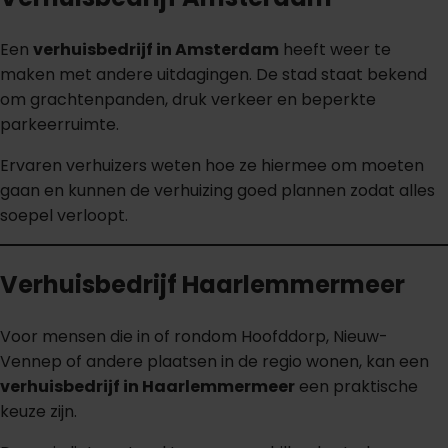
Een
verhuisbedrijf in Amsterdam
heeft weer te
maken met andere uitdagingen. De stad staat bekend
om grachtenpanden, druk verkeer en beperkte
parkeerruimte.
Ervaren verhuizers weten hoe ze hiermee om moeten
gaan en kunnen de verhuizing goed plannen zodat alles
soepel verloopt.
Verhuisbedrijf Haarlemmermeer
Voor mensen die in of rondom Hoofddorp, Nieuw-
Vennep of andere plaatsen in de regio wonen, kan een
verhuisbedrijf in Haarlemmermeer
een praktische
keuze zijn.