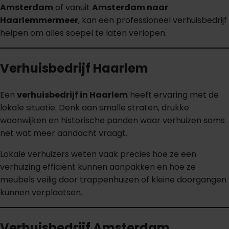
Amsterdam
of vanuit
Amsterdam naar
Haarlemmermeer
, kan een professioneel verhuisbedrijf
helpen om alles soepel te laten verlopen.
Verhuisbedrijf Haarlem
Een
verhuisbedrijf in Haarlem
heeft ervaring met de
lokale situatie. Denk aan smalle straten, drukke
woonwijken en historische panden waar verhuizen soms
net wat meer aandacht vraagt.
Lokale verhuizers weten vaak precies hoe ze een
verhuizing efficiënt kunnen aanpakken en hoe ze
meubels veilig door trappenhuizen of kleine doorgangen
kunnen verplaatsen.
Verhuisbedrijf Amsterdam