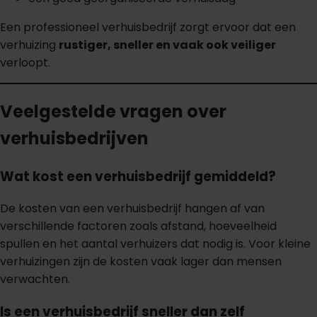
Een professioneel verhuisbedrijf zorgt ervoor dat een
verhuizing
rustiger, sneller en vaak ook veiliger
verloopt.
Veelgestelde vragen over
verhuisbedrijven
Wat kost een verhuisbedrijf gemiddeld?
De kosten van een verhuisbedrijf hangen af van
verschillende factoren zoals afstand, hoeveelheid
spullen en het aantal verhuizers dat nodig is. Voor kleine
verhuizingen zijn de kosten vaak lager dan mensen
verwachten.
Is een verhuisbedrijf sneller dan zelf