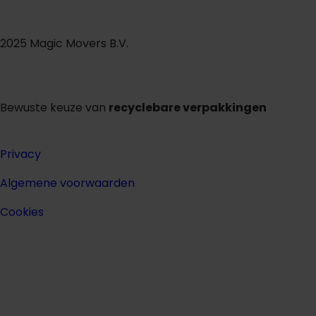
2025 Magic Movers B.V.
Bewuste keuze van
recyclebare verpakkingen
Privacy
Algemene voorwaarden
Cookies