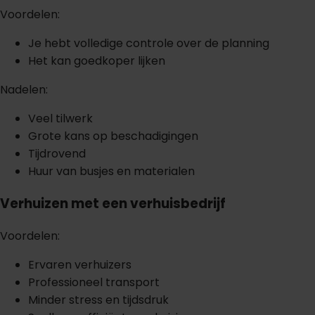
Voordelen:
Je hebt volledige controle over de planning
Het kan goedkoper lijken
Nadelen:
Veel tilwerk
Grote kans op beschadigingen
Tijdrovend
Huur van busjes en materialen
Verhuizen met een verhuisbedrijf
Voordelen:
Ervaren verhuizers
Professioneel transport
Minder stress en tijdsdruk