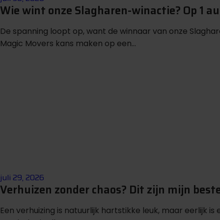
Wie wint onze Slagharen-winactie? Op 1 
De spanning loopt op, want de winnaar van onze Slagha
Magic Movers kans maken op een...
juli 29, 2026
Verhuizen zonder chaos? Dit zijn mijn beste
Een verhuizing is natuurlijk hartstikke leuk, maar eerlijk i