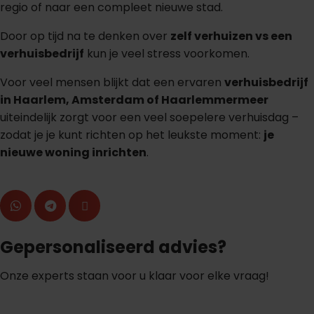
regio of naar een compleet nieuwe stad.
Door op tijd na te denken over
zelf verhuizen vs een
verhuisbedrijf
kun je veel stress voorkomen.
Voor veel mensen blijkt dat een ervaren
verhuisbedrijf
in Haarlem, Amsterdam of Haarlemmermeer
uiteindelijk zorgt voor een veel soepelere verhuisdag –
zodat je je kunt richten op het leukste moment:
je
nieuwe woning inrichten
.
Gepersonaliseerd advies?
Onze experts staan voor u klaar voor elke vraag!