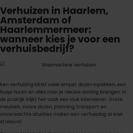
Verhuizen in Haarlem,
Amsterdam of
Haarlemmermeer:
wanneer kies je voor een
verhuisbedrijf?
Een verhuizing klinkt vaak simpel: dozen inpakken, een
busje huren en alles naar je nieuwe woning brengen. In
de praktijk blijkt het vaak een stuk intensiever. Grote
meubels, zware dozen, planning, transport en
onverwachte situaties maken een verhuisdag al snel
stressvol.