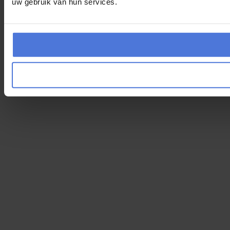
uw gebruik van hun services.