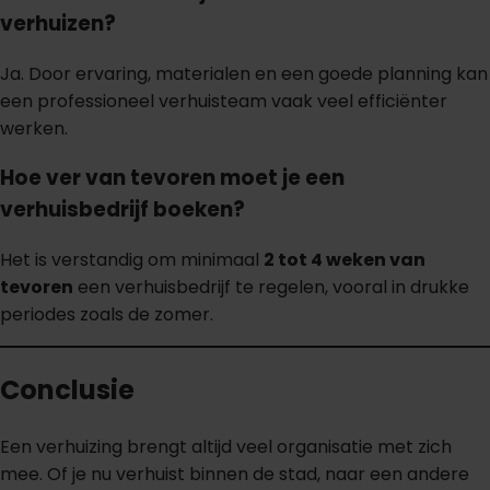
verhuizen?
Ja. Door ervaring, materialen en een goede planning kan
een professioneel verhuisteam vaak veel efficiënter
werken.
Hoe ver van tevoren moet je een
verhuisbedrijf boeken?
Het is verstandig om minimaal
2 tot 4 weken van
tevoren
een verhuisbedrijf te regelen, vooral in drukke
periodes zoals de zomer.
Conclusie
Een verhuizing brengt altijd veel organisatie met zich
mee. Of je nu verhuist binnen de stad, naar een andere