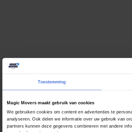
Toestemming
Magic Movers maakt gebruik van cookies
We gebruiken cookies om content en advertenties te persona
analyseren. Ook delen we informatie over uw gebruik van on
partners kunnen deze gegevens combineren met andere inform