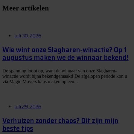
Meer artikelen
juli 30, 2026
Wie wint onze Slagharen-winactie? Op 1
augustus maken we de winnaar bekend!
De spanning loopt op, want de winnaar van onze Slagharen-
winactie wordt bijna bekendgemaakt! De afgelopen periode kon u
via Magic Movers kans maken op een...
juli 29, 2026
Verhuizen zonder chaos? Dit zijn mijn
beste tips