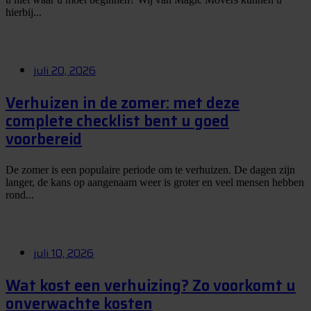
hierbij...
juli 20, 2026
Verhuizen in de zomer: met deze
complete checklist bent u goed
voorbereid
De zomer is een populaire periode om te verhuizen. De dagen zijn
langer, de kans op aangenaam weer is groter en veel mensen hebben
rond...
juli 10, 2026
Wat kost een verhuizing? Zo voorkomt u
onverwachte kosten