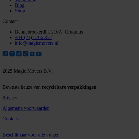
Blog
Shop
Contact
Bennebroekerdijk 210A, Cruquius
+31 (23) 5766 852
info@magicmovers.nl
2025 Magic Movers B.V.
Bewuste keuze van
recyclebare verpakkingen
Privacy
Algemene voorwaarden
Cookies
Beschikbaar voor alle vragen