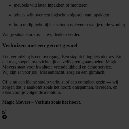
meubels wilt laten inpakken of monteren
advies wilt over een logische volgorde van inpakken
hulp nodig hebt bij het schoon opleveren van je oude woning
Wat je situatie ook is — wij denken verder.
Verhuizen met een gerust gevoel
Een verhuizing is een overgang. Een stap richting iets nieuws. En
dat mag soepel, overzichtelijk en zelfs prettig aanvoelen. Magic
Movers staat voor kwaliteit, vriendelijkheid en échte service.
Wij zijn er voor jou. Met aandacht, zorg en een glimlach.
Of je nu een kleine studio verhuist of een compleet gezin — wij
zorgen dat je aankomt zoals het hoort: ontspannen, tevreden, en
klaar voor je volgende avontuur.
Magic Movers – Verhuis zoals het hoort.