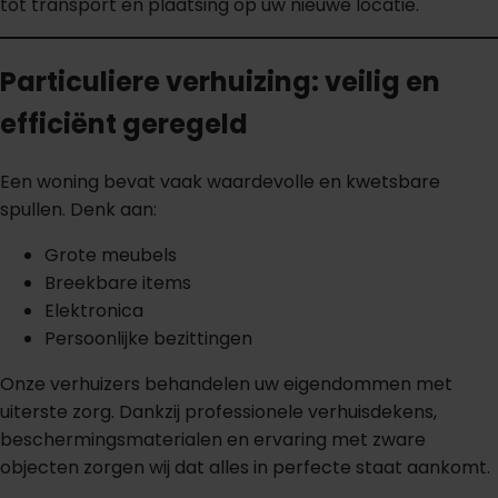
tot transport en plaatsing op uw nieuwe locatie.
Particuliere verhuizing: veilig en
efficiënt geregeld
Een woning bevat vaak waardevolle en kwetsbare
spullen. Denk aan:
Grote meubels
Breekbare items
Elektronica
Persoonlijke bezittingen
Onze verhuizers behandelen uw eigendommen met
uiterste zorg. Dankzij professionele verhuisdekens,
beschermingsmaterialen en ervaring met zware
objecten zorgen wij dat alles in perfecte staat aankomt.