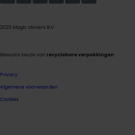
2025 Magic Movers B.V.
Bewuste keuze van
recyclebare verpakkingen
Privacy
Algemene voorwaarden
Cookies