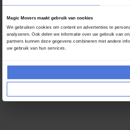
Magic Movers maakt gebruik van cookies
We gebruiken cookies om content en advertenties te persona
analyseren. Ook delen we informatie over uw gebruik van on
partners kunnen deze gegevens combineren met andere inform
uw gebruik van hun services.