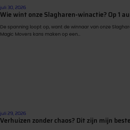
juli 30, 2026
Wie wint onze Slagharen-winactie? Op 1 
De spanning loopt op, want de winnaar van onze Slagha
Magic Movers kans maken op een...
juli 29, 2026
Verhuizen zonder chaos? Dit zijn mijn beste