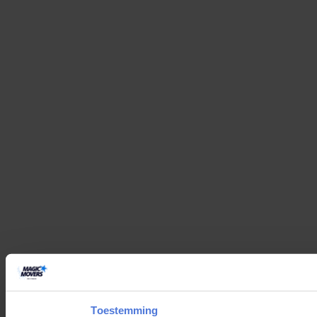
Toestemming