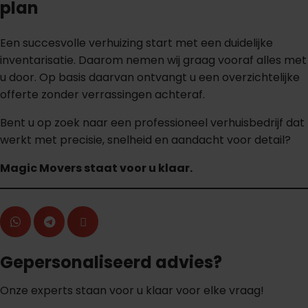
plan
Een succesvolle verhuizing start met een duidelijke
inventarisatie. Daarom nemen wij graag vooraf alles met
u door. Op basis daarvan ontvangt u een overzichtelijke
offerte zonder verrassingen achteraf.
Bent u op zoek naar een professioneel verhuisbedrijf dat
werkt met precisie, snelheid en aandacht voor detail?
Magic Movers staat voor u klaar.
Gepersonaliseerd advies?
Onze experts staan voor u klaar voor elke vraag!