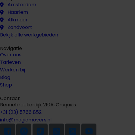
Amsterdam
Haarlem
Alkmaar
Zandvoort
Bekijk alle werkgebieden
Navigatie
Over ons
Tarieven
Werken bij
Blog
Shop
Contact
Bennebroekerdijk 210A, Cruquius
+31 (23) 5766 852
info@magicmovers.nl