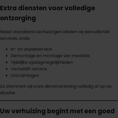
Extra diensten voor volledige
ontzorging
Naast standaard verhuizingen bieden wij aanvullende
services, zoals:
In- en uitpakservice
Demontage en montage van meubels
Tijdelijke opslagmogelijkheden
Verhuislift service
Ontruimingen
Zo stemmen wij onze dienstverlening volledig af op uw
situatie.
Uw verhuizing begint met een goed