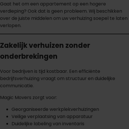
Gaat het om een appartement op een hogere
verdieping? Ook dat is geen probleem. Wij beschikken
over de juiste middelen om uw verhuizing soepel te laten
verlopen.
Zakelijk verhuizen zonder
onderbrekingen
Voor bedrijven is tijd kostbaar. Een efficiënte
bedrijfsverhuizing vraagt om structuur en duidelijke
communicatie.
Magic Movers zorgt voor:
Georganiseerde werkplekverhuizingen
Veilige verplaatsing van apparatuur
Duidelijke labeling van inventaris