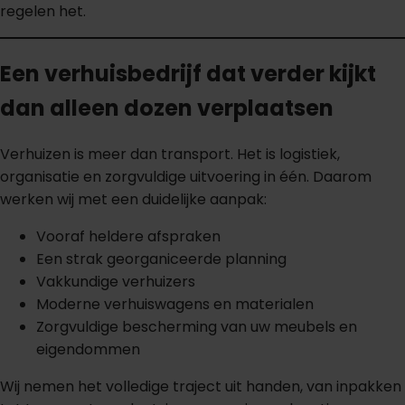
regelen het.
Een verhuisbedrijf dat verder kijkt
dan alleen dozen verplaatsen
Verhuizen is meer dan transport. Het is logistiek,
organisatie en zorgvuldige uitvoering in één. Daarom
werken wij met een duidelijke aanpak:
Vooraf heldere afspraken
Een strak georganiceerde planning
Vakkundige verhuizers
Moderne verhuiswagens en materialen
Zorgvuldige bescherming van uw meubels en
eigendommen
Wij nemen het volledige traject uit handen, van inpakken