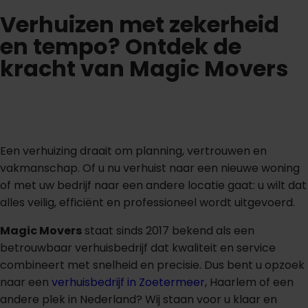
Verhuizen met zekerheid
en tempo? Ontdek de
kracht van Magic Movers
Een verhuizing draait om planning, vertrouwen en
vakmanschap. Of u nu verhuist naar een nieuwe woning
of met uw bedrijf naar een andere locatie gaat: u wilt dat
alles veilig, efficiënt en professioneel wordt uitgevoerd.
Magic Movers
staat sinds 2017 bekend als een
betrouwbaar verhuisbedrijf dat kwaliteit en service
combineert met snelheid en precisie. Dus bent u opzoek
naar een
verhuisbedrijf in Zoetermeer
, Haarlem of een
andere plek in Nederland? Wij staan voor u klaar en