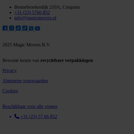
Bennebroekerdijk 210A, Cruquius
+31 (23) 5766 852
info@magicmovers.nl
2025 Magic Movers B.V.
Bewuste keuze van
recyclebare verpakkingen
Privacy
Algemene voorwaarden
Cookies
Beschikbaar voor alle vragen
+31 (23) 57 66 852