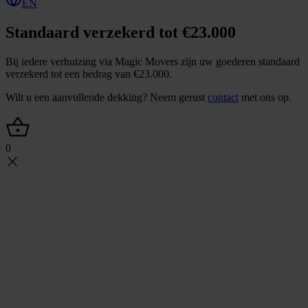
EN
Standaard verzekerd tot €23.000
Bij iedere verhuizing via Magic Movers zijn uw goederen standaard
verzekerd tot een bedrag van €23.000.
Wilt u een aanvullende dekking? Neem gerust
contact
met ons op.
0