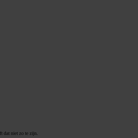
dat niet zo te zijn.