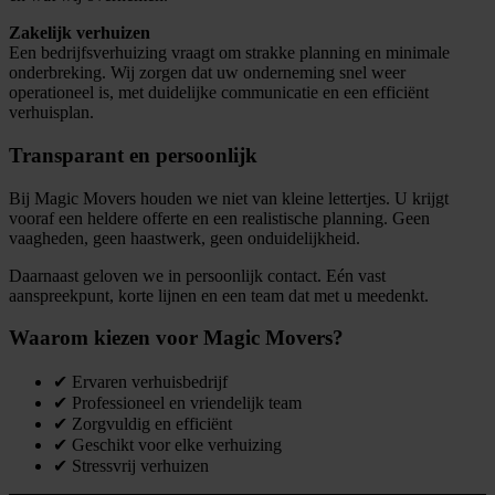
Zakelijk verhuizen
Een bedrijfsverhuizing vraagt om strakke planning en minimale
onderbreking. Wij zorgen dat uw onderneming snel weer
operationeel is, met duidelijke communicatie en een efficiënt
verhuisplan.
Transparant en persoonlijk
Bij Magic Movers houden we niet van kleine lettertjes. U krijgt
vooraf een heldere offerte en een realistische planning. Geen
vaagheden, geen haastwerk, geen onduidelijkheid.
Daarnaast geloven we in persoonlijk contact. Eén vast
aanspreekpunt, korte lijnen en een team dat met u meedenkt.
Waarom kiezen voor Magic Movers?
✔ Ervaren verhuisbedrijf
✔ Professioneel en vriendelijk team
✔ Zorgvuldig en efficiënt
✔ Geschikt voor elke verhuizing
✔ Stressvrij verhuizen