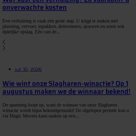
onverwachte kosten
Een verhuizing is vaak een grote stap. U krijgt te maken met
planning, vervoer, inpakken, demonteren, sjouwen en soms ook
tijdelijke opslag. Eén van de...
juli 30, 2026
Wie wint onze Slagharen-winactie? Op 1
augustus maken we de winnaar bekend!
De spanning loopt op, want de winnaar van onze Slagharen-
winactie wordt bijna bekendgemaakt! De afgelopen periode kon u
via Magic Movers kans maken op een...