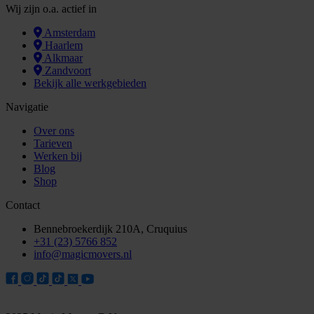
Wij zijn o.a. actief in
Amsterdam
Haarlem
Alkmaar
Zandvoort
Bekijk alle werkgebieden
Navigatie
Over ons
Tarieven
Werken bij
Blog
Shop
Contact
Bennebroekerdijk 210A, Cruquius
+31 (23) 5766 852
info@magicmovers.nl