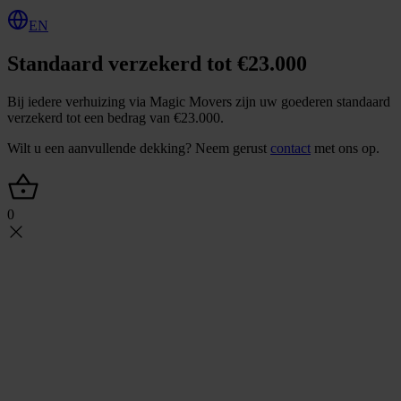
EN
Standaard verzekerd tot €23.000
Bij iedere verhuizing via Magic Movers zijn uw goederen standaard
verzekerd tot een bedrag van €23.000.
Wilt u een aanvullende dekking? Neem gerust
contact
met ons op.
0