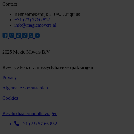
Contact
Bennebroekerdijk 210A, Cruquius
+31 (23) 5766 852
info@magicmovers.nl
2025 Magic Movers B.V.
Bewuste keuze van
recyclebare verpakkingen
Privacy
Algemene voorwaarden
Cookies
Beschikbaar voor alle vragen
+31 (23) 57 66 852