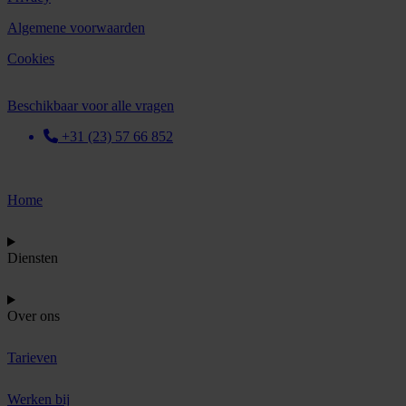
Algemene voorwaarden
Cookies
Beschikbaar voor alle vragen
+31 (23) 57 66 852
Home
Diensten
Over ons
Tarieven
Werken bij