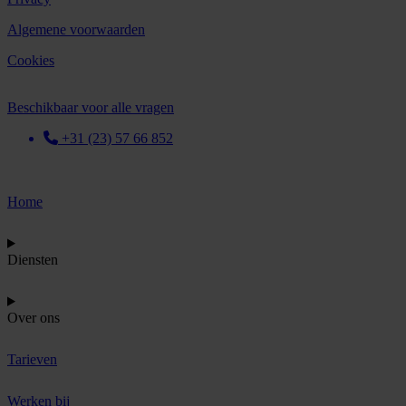
Algemene voorwaarden
Cookies
Beschikbaar voor alle vragen
+31 (23) 57 66 852
Home
Diensten
Over ons
Tarieven
Werken bij