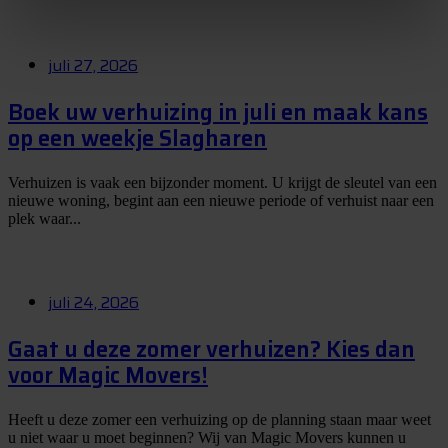
juli 27, 2026
Boek uw verhuizing in juli en maak kans
op een weekje Slagharen
Verhuizen is vaak een bijzonder moment. U krijgt de sleutel van een
nieuwe woning, begint aan een nieuwe periode of verhuist naar een
plek waar...
juli 24, 2026
Gaat u deze zomer verhuizen? Kies dan
voor Magic Movers!
Heeft u deze zomer een verhuizing op de planning staan maar weet
u niet waar u moet beginnen? Wij van Magic Movers kunnen u