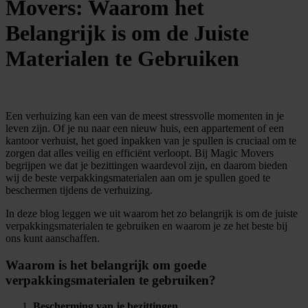
Movers: Waarom het
Belangrijk is om de Juiste
Materialen te Gebruiken
Een verhuizing kan een van de meest stressvolle momenten in je
leven zijn. Of je nu naar een nieuw huis, een appartement of een
kantoor verhuist, het goed inpakken van je spullen is cruciaal om te
zorgen dat alles veilig en efficiënt verloopt. Bij Magic Movers
begrijpen we dat je bezittingen waardevol zijn, en daarom bieden
wij de beste verpakkingsmaterialen aan om je spullen goed te
beschermen tijdens de verhuizing.
In deze blog leggen we uit waarom het zo belangrijk is om de juiste
verpakkingsmaterialen te gebruiken en waarom je ze het beste bij
ons kunt aanschaffen.
Waarom is het belangrijk om goede
verpakkingsmaterialen te gebruiken?
Bescherming van je bezittingen