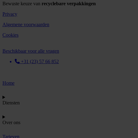
Bewuste keuze van
recyclebare verpakkingen
Privacy
Algemene voorwaarden
Cookies
Beschikbaar voor alle vragen
+31 (23) 57 66 852
Home
Diensten
Over ons
Tarieven