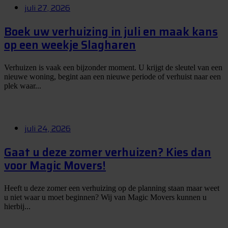
juli 27, 2026
Boek uw verhuizing in juli en maak kans
op een weekje Slagharen
Verhuizen is vaak een bijzonder moment. U krijgt de sleutel van een
nieuwe woning, begint aan een nieuwe periode of verhuist naar een
plek waar...
juli 24, 2026
Gaat u deze zomer verhuizen? Kies dan
voor Magic Movers!
Heeft u deze zomer een verhuizing op de planning staan maar weet
u niet waar u moet beginnen? Wij van Magic Movers kunnen u
hierbij...