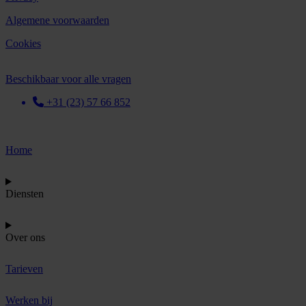
Algemene voorwaarden
Cookies
Beschikbaar voor alle vragen
+31 (23) 57 66 852
Home
Diensten
Over ons
Tarieven
Werken bij