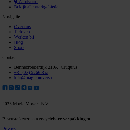
Zandvoort
Bekijk alle werkgebieden
Navigatie
Over ons
Tarieven
Werken bij
Blog
Shop
Contact
Bennebroekerdijk 210A, Cruquius
+31 (23) 5766 852
info@magicmovers.nl
2025 Magic Movers B.V.
Bewuste keuze van
recyclebare verpakkingen
Privacy