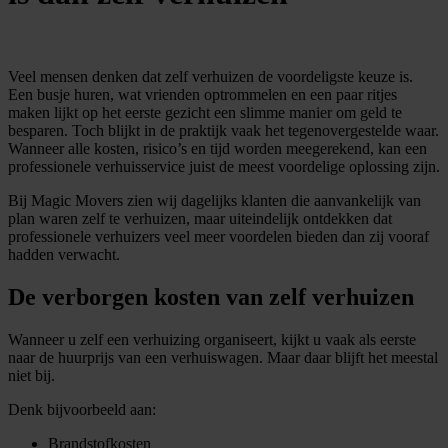
Veel mensen denken dat zelf verhuizen de voordeligste keuze is.
Een busje huren, wat vrienden optrommelen en een paar ritjes
maken lijkt op het eerste gezicht een slimme manier om geld te
besparen. Toch blijkt in de praktijk vaak het tegenovergestelde waar.
Wanneer alle kosten, risico’s en tijd worden meegerekend, kan een
professionele verhuisservice juist de meest voordelige oplossing zijn.
Bij Magic Movers zien wij dagelijks klanten die aanvankelijk van
plan waren zelf te verhuizen, maar uiteindelijk ontdekken dat
professionele verhuizers veel meer voordelen bieden dan zij vooraf
hadden verwacht.
De verborgen kosten van zelf verhuizen
Wanneer u zelf een verhuizing organiseert, kijkt u vaak als eerste
naar de huurprijs van een verhuiswagen. Maar daar blijft het meestal
niet bij.
Denk bijvoorbeeld aan:
Brandstofkosten