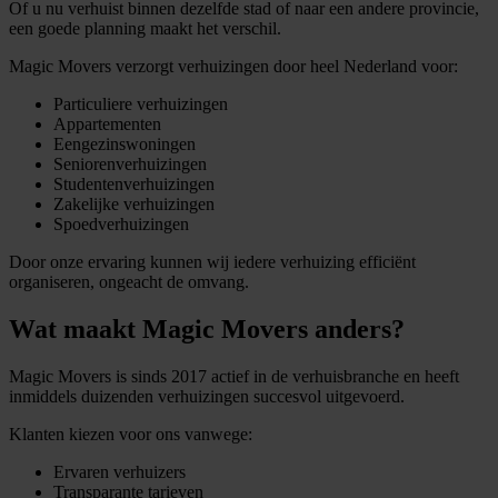
Of u nu verhuist binnen dezelfde stad of naar een andere provincie,
een goede planning maakt het verschil.
Magic Movers verzorgt verhuizingen door heel Nederland voor:
Particuliere verhuizingen
Appartementen
Eengezinswoningen
Seniorenverhuizingen
Studentenverhuizingen
Zakelijke verhuizingen
Spoedverhuizingen
Door onze ervaring kunnen wij iedere verhuizing efficiënt
organiseren, ongeacht de omvang.
Wat maakt Magic Movers anders?
Magic Movers is sinds 2017 actief in de verhuisbranche en heeft
inmiddels duizenden verhuizingen succesvol uitgevoerd.
Klanten kiezen voor ons vanwege:
Ervaren verhuizers
Transparante tarieven