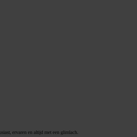
iast, ervaren en altijd met een glimlach.