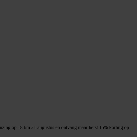
huizing op 18 t/m 21 augustus en ontvang maar liefst 15% korting op