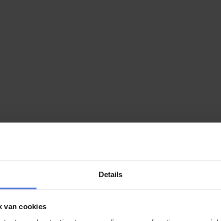
Details
k van cookies