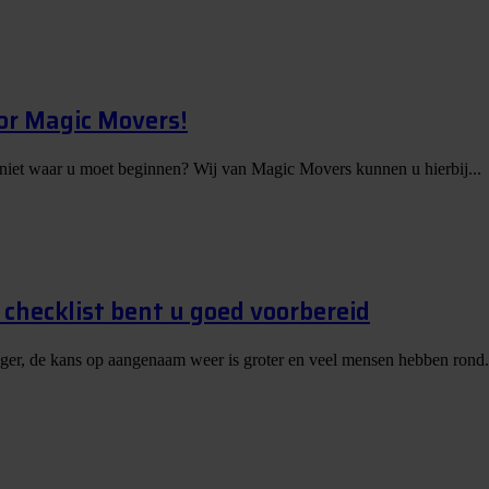
or Magic Movers!
 niet waar u moet beginnen? Wij van Magic Movers kunnen u hierbij...
checklist bent u goed voorbereid
nger, de kans op aangenaam weer is groter en veel mensen hebben rond.