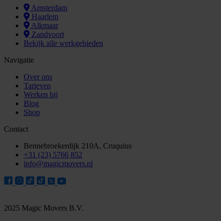
Amsterdam
Haarlem
Alkmaar
Zandvoort
Bekijk alle werkgebieden
Navigatie
Over ons
Tarieven
Werken bij
Blog
Shop
Contact
Bennebroekerdijk 210A, Cruquius
+31 (23) 5766 852
info@magicmovers.nl
2025 Magic Movers B.V.