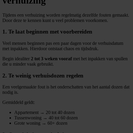
verhuizing
Tijdens een verhuizing worden regelmatig dezelfde fouten gemaakt.
Door deze te kennen kunt u veel problemen voorkomen.
1. Te laat beginnen met voorbereiden
Veel mensen beginnen pas een paar dagen voor de verhuisdatum
met inpakken. Hierdoor ontstaat chaos en tijdsdruk.
Begin idealiter
2 tot 3 weken vooraf
met het inpakken van spullen
die u minder vaak gebruikt.
2. Te weinig verhuisdozen regelen
Een veelgemaakte fout is het onderschatten van het aantal dozen dat
nodig is.
Gemiddeld geldt:
Appartement → 20 tot 40 dozen
Tussenwoning → 40 tot 60 dozen
Grote woning → 60+ dozen