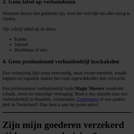
3. Geen label op verhuisdozen
Wanneer dozen niet gelabeld zijn, kost het veel tijd om alles terug te
vinden.
Tip: schrijf altijd op de doos:
Kamer
Inhoud
Breekbaar of niet
4. Geen professioneel verhuisbedrijf inschakelen
Een verhuizing lijkt soms eenvoudig, maar zware meubels, smalle
trappen en logistiek maken het vaak ingewikkelder dan verwacht.
Een professioneel verhuisbedrijf zoals
Magic Movers
voorkomt
schade, stress en onnodige vertraging. Bent u dus opzoek naar een
verhuisbedrijf in Haarlem, Amsterdam,
Zoetermeer
of een andere
plek in Nederland? Dan bent u aan het juiste adres!
Zijn mijn goederen verzekerd