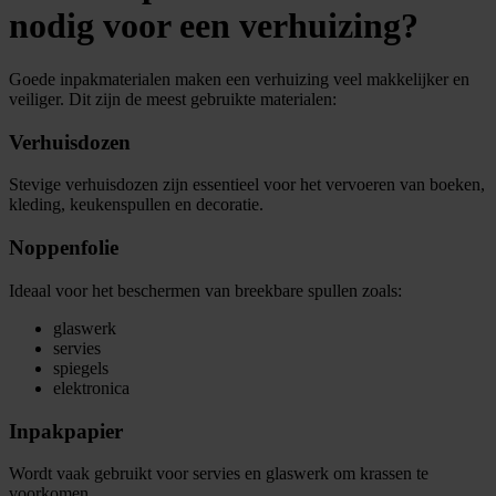
nodig voor een verhuizing?
Goede inpakmaterialen maken een verhuizing veel makkelijker en
veiliger. Dit zijn de meest gebruikte materialen:
Verhuisdozen
Stevige verhuisdozen zijn essentieel voor het vervoeren van boeken,
kleding, keukenspullen en decoratie.
Noppenfolie
Ideaal voor het beschermen van breekbare spullen zoals:
glaswerk
servies
spiegels
elektronica
Inpakpapier
Wordt vaak gebruikt voor servies en glaswerk om krassen te
voorkomen.