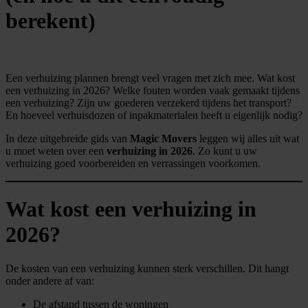
berekent)
Een verhuizing plannen brengt veel vragen met zich mee. Wat kost
een verhuizing in 2026? Welke fouten worden vaak gemaakt tijdens
een verhuizing? Zijn uw goederen verzekerd tijdens het transport?
En hoeveel verhuisdozen of inpakmaterialen heeft u eigenlijk nodig?
In deze uitgebreide gids van
Magic Movers
leggen wij alles uit wat
u moet weten over een
verhuizing in 2026
. Zo kunt u uw
verhuizing goed voorbereiden en verrassingen voorkomen.
Wat kost een verhuizing in
2026?
De kosten van een verhuizing kunnen sterk verschillen. Dit hangt
onder andere af van:
De afstand tussen de woningen