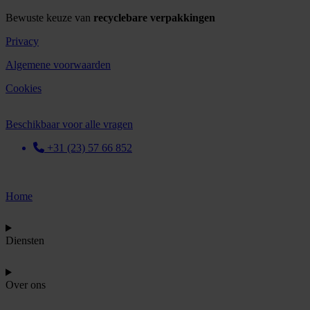
Bewuste keuze van
recyclebare verpakkingen
Privacy
Algemene voorwaarden
Cookies
Beschikbaar voor alle vragen
+31 (23) 57 66 852
Home
Diensten
Over ons