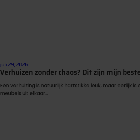
juli 29, 2026
Verhuizen zonder chaos? Dit zijn mijn beste
Een verhuizing is natuurlijk hartstikke leuk, maar eerlijk i
meubels uit elkaar...