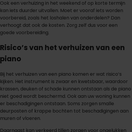
Ook een verhuizing in het weekend of op korte termijn
kan iets duurder uitvallen. Moet er vooraf iets worden
voorbereid, zoals het loshalen van onderdelen? Dan
verhoogt dat ook de kosten. Zorg zelf dus voor een
goede voorbereiding.
Risico’s van het verhuizen van een
piano
Bij het verhuizen van een piano komen er wat risico’s
kijken. Het instrument is zwaar en kwetsbaar, waardoor
krassen, deuken of schade kunnen ontstaan als de piano
niet goed wordt beschermd. Ook aan uw woning kunnen
er beschadigingen ontstaan. Soms zorgen smalle
deurposten of krappe bochten tot beschadigingen aan
muren of vloeren.
Daarnaast kan verkeerd tillen zorgen voor ongelukken