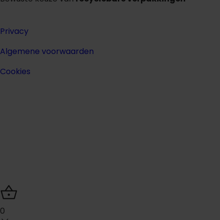
Privacy
Algemene voorwaarden
Cookies
0