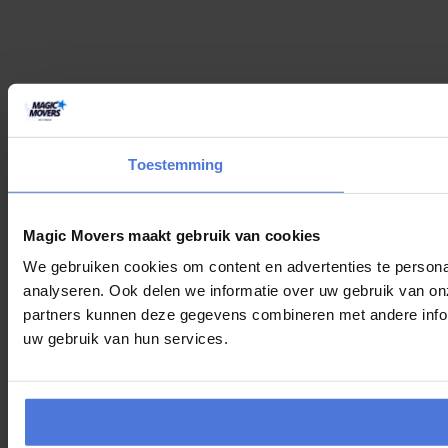
Toestemming
Magic Movers maakt gebruik van cookies
We gebruiken cookies om content en advertenties te persona
analyseren. Ook delen we informatie over uw gebruik van on
partners kunnen deze gegevens combineren met andere inform
uw gebruik van hun services.