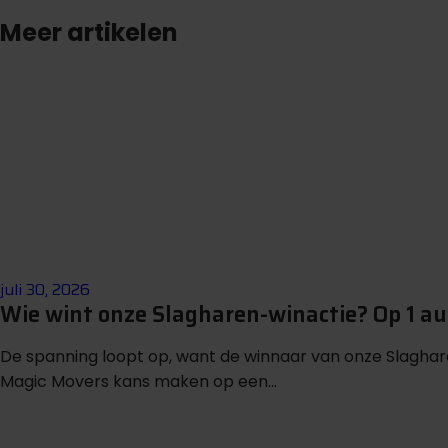
Meer artikelen
juli 30, 2026
Wie wint onze Slagharen-winactie? Op 1 
De spanning loopt op, want de winnaar van onze Slagha
Magic Movers kans maken op een...