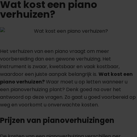
Wat kost een piano
verhuizen?
Het verhuizen van een piano vraagt om meer
voorbereiding dan een gewone verhuizing. Het
instrument is zwaar, kwetsbaar en vaak kostbaar,
waardoor een juiste aanpak belangrijk is.
Wat kost een
piano verhuizen?
Waar moet u op letten wanneer u
een pianoverhuizing plant? Denk goed na over het
antwoord op deze vragen. Zo gaat u goed voorbereid op
weg en voorkomt u onverwachte kosten.
Prijzen van pianoverhuizingen
De kosten van een pianoverhuizing verschillen per