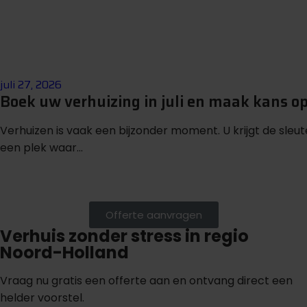
juli 27, 2026
Boek uw verhuizing in juli en maak kans o
Verhuizen is vaak een bijzonder moment. U krijgt de sleu
een plek waar...
Offerte aanvragen
Verhuis zonder stress in regio
Noord-Holland
Vraag nu gratis een offerte aan en ontvang direct een
helder voorstel.